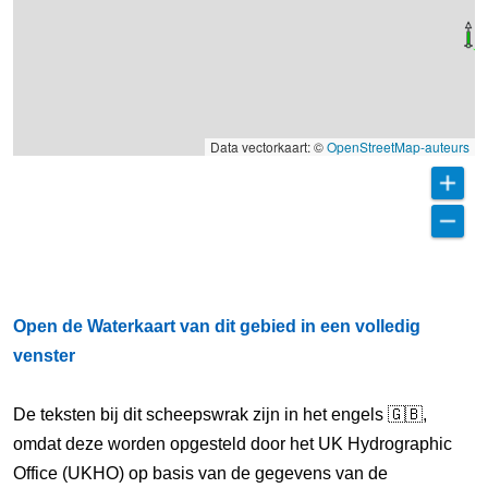
Data vectorkaart: ©
OpenStreetMap-auteurs
Open de Waterkaart van dit gebied in een volledig
venster
De teksten bij dit scheepswrak zijn in het engels 🇬🇧,
omdat deze worden opgesteld door het UK Hydrographic
Office (UKHO) op basis van de gegevens van de