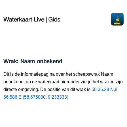
Wrak: Naam onbekend
Dit is de informatiepagina over het scheepswrak Naam
onbekend, op de waterkaart hieronder zie je het wrak in zijn
directe omgeving. De positie van dit wrak is
58 36.29 N,8
56.586 E (58.675000, 9.233333)