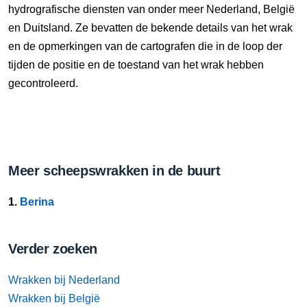
hydrografische diensten van onder meer Nederland, België
en Duitsland. Ze bevatten de bekende details van het wrak
en de opmerkingen van de cartografen die in de loop der
tijden de positie en de toestand van het wrak hebben
gecontroleerd.
Meer scheepswrakken in de buurt
1.
Berina
Verder zoeken
Wrakken bij Nederland
Wrakken bij België