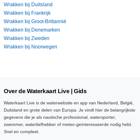
Wrakken bij Duitsland
Wrakken bij Frankrijk
Wrakken bij Groot-Brittannië
Wrakken bij Denemarken
Wrakken bij Zweden
Wrakken bij Noorwegen
Over de Waterkaart Live | Gids
Waterkaart Live is de waterwebsite en app van Nederland, België,
Duitsland en grote delen van Europa. Je vindt hier de belangrijkste
gegevens die je als nautische professional, watersporter,
zwemmer, waterliefhebber of meteo-geïnteresseerde nodig hebt.
Snel en compleet.