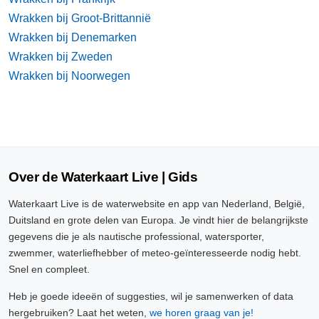
Wrakken bij Groot-Brittannië
Wrakken bij Denemarken
Wrakken bij Zweden
Wrakken bij Noorwegen
Over de Waterkaart Live | Gids
Waterkaart Live is de waterwebsite en app van Nederland, België,
Duitsland en grote delen van Europa. Je vindt hier de belangrijkste
gegevens die je als nautische professional, watersporter,
zwemmer, waterliefhebber of meteo-geïnteresseerde nodig hebt.
Snel en compleet.
Heb je goede ideeën of suggesties, wil je samenwerken of data
hergebruiken? Laat het weten,
we horen graag van je!