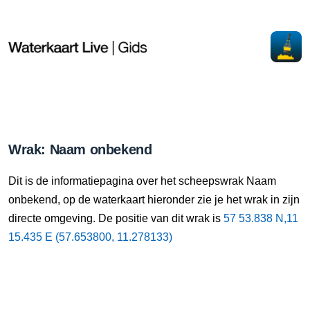
Wrak: Naam onbekend
Dit is de informatiepagina over het scheepswrak Naam
onbekend, op de waterkaart hieronder zie je het wrak in zijn
directe omgeving. De positie van dit wrak is
57 53.838 N,11
15.435 E (57.653800, 11.278133)