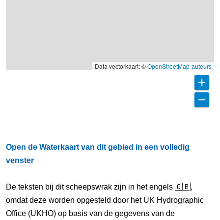
Data vectorkaart: ©
OpenStreetMap-auteurs
Open de Waterkaart van dit gebied in een volledig
venster
De teksten bij dit scheepswrak zijn in het engels 🇬🇧,
omdat deze worden opgesteld door het UK Hydrographic
Office (UKHO) op basis van de gegevens van de