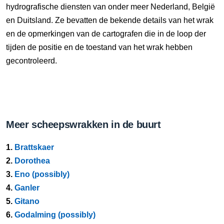
hydrografische diensten van onder meer Nederland, België
en Duitsland. Ze bevatten de bekende details van het wrak
en de opmerkingen van de cartografen die in de loop der
tijden de positie en de toestand van het wrak hebben
gecontroleerd.
Meer scheepswrakken in de buurt
1.
Brattskaer
2.
Dorothea
3.
Eno (possibly)
4.
Ganler
5.
Gitano
6.
Godalming (possibly)