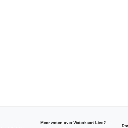
Meer weten over Waterkaart Live?
Do