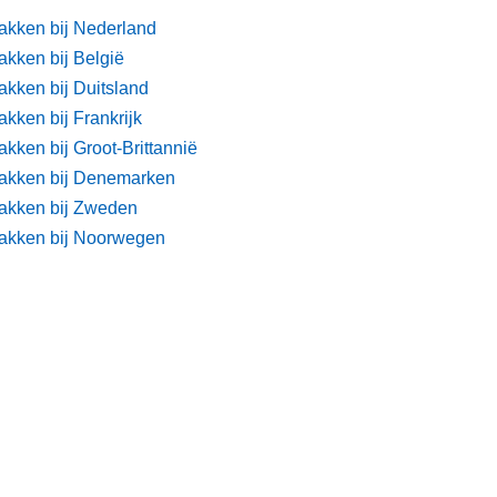
akken bij Nederland
akken bij België
akken bij Duitsland
kken bij Frankrijk
kken bij Groot-Brittannië
akken bij Denemarken
akken bij Zweden
akken bij Noorwegen