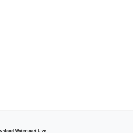
wnload Waterkaart Live