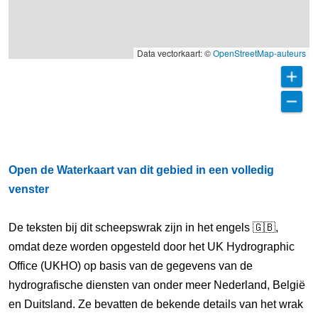
Data vectorkaart: ©
OpenStreetMap-auteurs
Open de Waterkaart van dit gebied in een volledig
venster
De teksten bij dit scheepswrak zijn in het engels 🇬🇧,
omdat deze worden opgesteld door het UK Hydrographic
Office (UKHO) op basis van de gegevens van de
hydrografische diensten van onder meer Nederland, België
en Duitsland. Ze bevatten de bekende details van het wrak