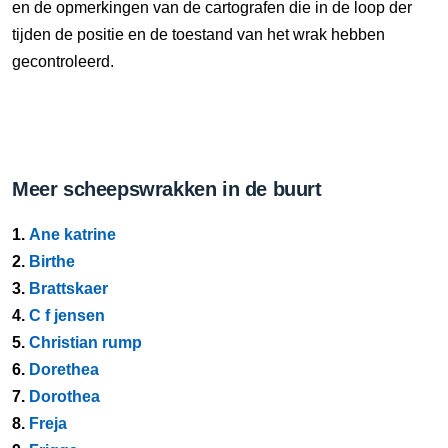
en de opmerkingen van de cartografen die in de loop der
tijden de positie en de toestand van het wrak hebben
gecontroleerd.
Meer scheepswrakken in de buurt
1.
Ane katrine
2.
Birthe
3.
Brattskaer
4.
C f jensen
5.
Christian rump
6.
Dorethea
7.
Dorothea
8.
Freja