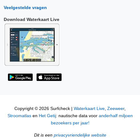
Veelgestelde vragen
Download Waterkaart Live
Copyright © 2026 Surfcheck |
Waterkaart Live
,
Zeeweer
,
Stroomatlas
en
Het Getij
: nautische data voor
anderhalf miljoen
bezoekers per jaar!
Dit is een
privacyvriendelijke website