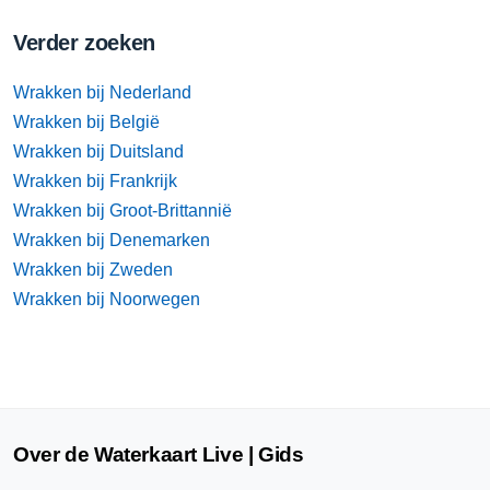
Verder zoeken
Wrakken bij Nederland
Wrakken bij België
Wrakken bij Duitsland
Wrakken bij Frankrijk
Wrakken bij Groot-Brittannië
Wrakken bij Denemarken
Wrakken bij Zweden
Wrakken bij Noorwegen
Over de Waterkaart Live | Gids