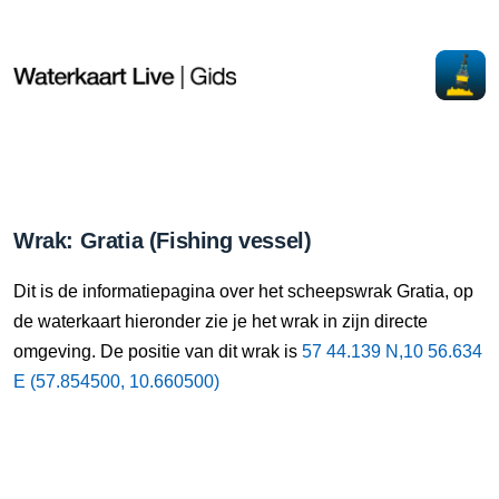
Wrak: Gratia (Fishing vessel)
Dit is de informatiepagina over het scheepswrak Gratia, op
de waterkaart hieronder zie je het wrak in zijn directe
omgeving. De positie van dit wrak is
57 44.139 N,10 56.634
E (57.854500, 10.660500)