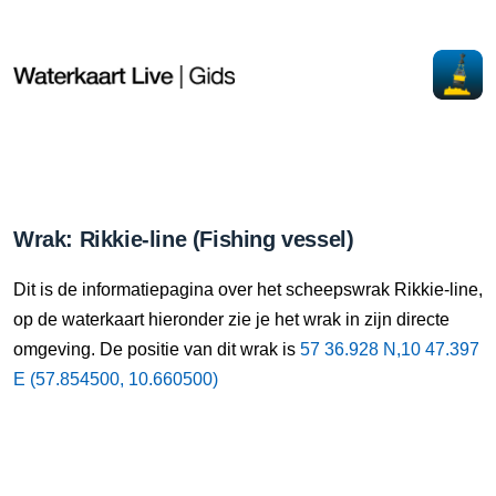
Wrak: Rikkie-line (Fishing vessel)
Dit is de informatiepagina over het scheepswrak Rikkie-line,
op de waterkaart hieronder zie je het wrak in zijn directe
omgeving. De positie van dit wrak is
57 36.928 N,10 47.397
E (57.854500, 10.660500)