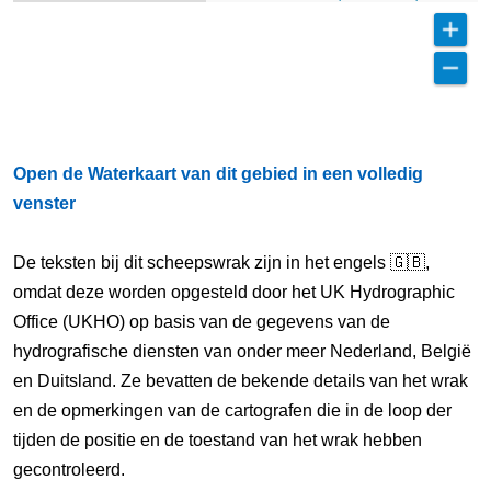
Open de Waterkaart van dit gebied in een volledig
venster
De teksten bij dit scheepswrak zijn in het engels 🇬🇧,
omdat deze worden opgesteld door het UK Hydrographic
Office (UKHO) op basis van de gegevens van de
hydrografische diensten van onder meer Nederland, België
en Duitsland. Ze bevatten de bekende details van het wrak
en de opmerkingen van de cartografen die in de loop der
tijden de positie en de toestand van het wrak hebben
gecontroleerd.