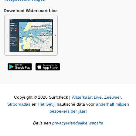
Download Waterkaart Live
Copyright © 2026 Surfcheck |
Waterkaart Live
,
Zeeweer
,
Stroomatlas
en
Het Getij
: nautische data voor
anderhalf miljoen
bezoekers per jaar!
Dit is een
privacyvriendelijke website