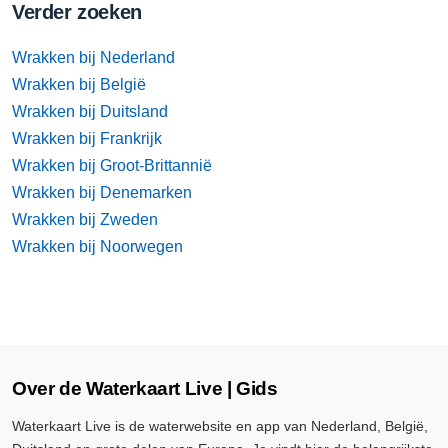
Verder zoeken
Wrakken bij Nederland
Wrakken bij België
Wrakken bij Duitsland
Wrakken bij Frankrijk
Wrakken bij Groot-Brittannië
Wrakken bij Denemarken
Wrakken bij Zweden
Wrakken bij Noorwegen
Over de Waterkaart Live | Gids
Waterkaart Live is de waterwebsite en app van Nederland, België,