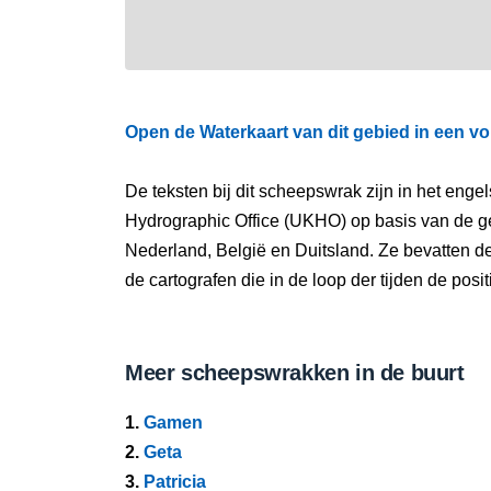
Open de Waterkaart van dit gebied in een vo
De teksten bij dit scheepswrak zijn in het eng
Hydrographic Office (UKHO) op basis van de g
Nederland, België en Duitsland. Ze bevatten d
de cartografen die in de loop der tijden de pos
Meer scheepswrakken in de buurt
1.
Gamen
2.
Geta
3.
Patricia