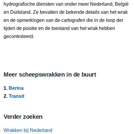
hydrografische diensten van onder meer Nederland, België
en Duitsland. Ze bevatten de bekende details van het wrak
en de opmerkingen van de cartografen die in de loop der
tijden de positie en de toestand van het wrak hebben
gecontroleerd.
Meer scheepswrakken in de buurt
1.
Berina
2.
Transit
Verder zoeken
Wrakken bij Nederland