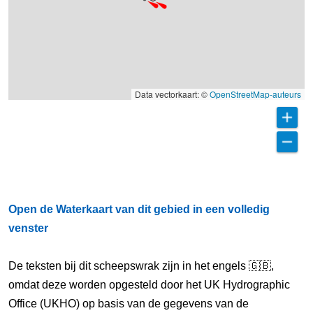
Data vectorkaart: ©
OpenStreetMap-auteurs
Open de Waterkaart van dit gebied in een volledig
venster
De teksten bij dit scheepswrak zijn in het engels 🇬🇧,
omdat deze worden opgesteld door het UK Hydrographic
Office (UKHO) op basis van de gegevens van de