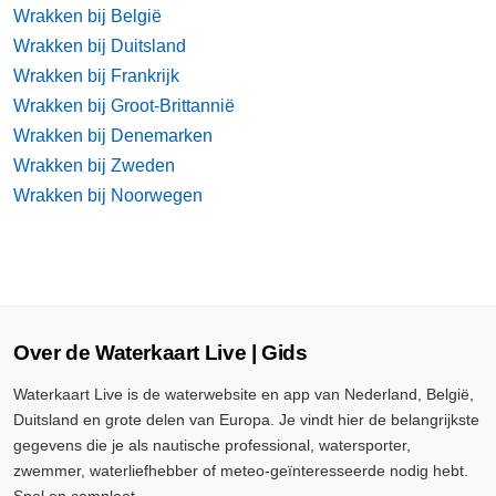
Wrakken bij België
Wrakken bij Duitsland
Wrakken bij Frankrijk
Wrakken bij Groot-Brittannië
Wrakken bij Denemarken
Wrakken bij Zweden
Wrakken bij Noorwegen
Over de Waterkaart Live | Gids
Waterkaart Live is de waterwebsite en app van Nederland, België,
Duitsland en grote delen van Europa. Je vindt hier de belangrijkste
gegevens die je als nautische professional, watersporter,
zwemmer, waterliefhebber of meteo-geïnteresseerde nodig hebt.