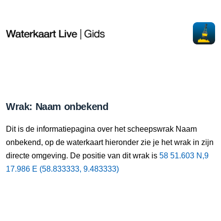
Wrak: Naam onbekend
Dit is de informatiepagina over het scheepswrak Naam
onbekend, op de waterkaart hieronder zie je het wrak in zijn
directe omgeving. De positie van dit wrak is
58 51.603 N,9
17.986 E (58.833333, 9.483333)