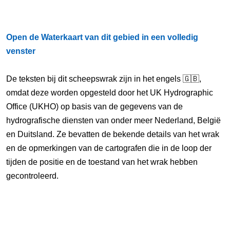
Open de Waterkaart van dit gebied in een volledig
venster
De teksten bij dit scheepswrak zijn in het engels 🇬🇧,
omdat deze worden opgesteld door het UK Hydrographic
Office (UKHO) op basis van de gegevens van de
hydrografische diensten van onder meer Nederland, België
en Duitsland. Ze bevatten de bekende details van het wrak
en de opmerkingen van de cartografen die in de loop der
tijden de positie en de toestand van het wrak hebben
gecontroleerd.