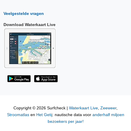
Veelgestelde vragen
Download Waterkaart Live
Copyright © 2026 Surfcheck |
Waterkaart Live
,
Zeeweer
,
Stroomatlas
en
Het Getij
: nautische data voor
anderhalf miljoen
bezoekers per jaar!