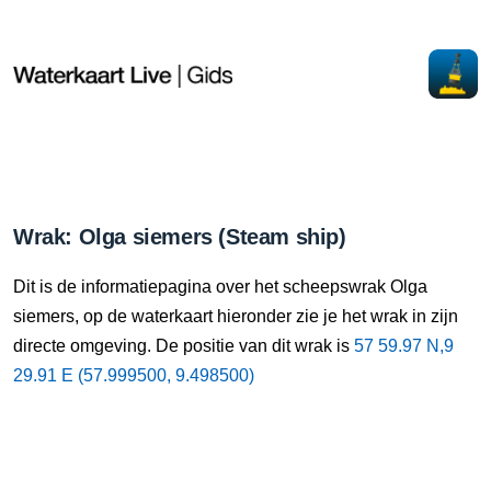
Wrak: Olga siemers (Steam ship)
Dit is de informatiepagina over het scheepswrak Olga
siemers, op de waterkaart hieronder zie je het wrak in zijn
directe omgeving. De positie van dit wrak is
57 59.97 N,9
29.91 E (57.999500, 9.498500)