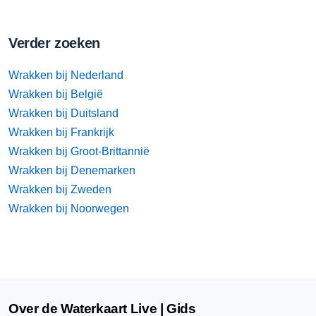
Verder zoeken
Wrakken bij Nederland
Wrakken bij België
Wrakken bij Duitsland
Wrakken bij Frankrijk
Wrakken bij Groot-Brittannië
Wrakken bij Denemarken
Wrakken bij Zweden
Wrakken bij Noorwegen
Over de Waterkaart Live | Gids