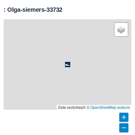
: Olga-siemers-33732
Data vectorkaart: ©
OpenStreetMap-auteurs