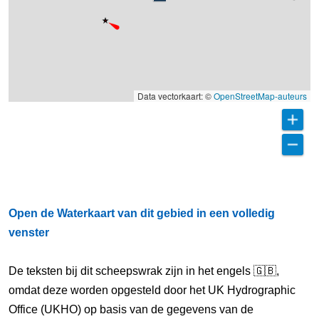
Data vectorkaart: ©
OpenStreetMap-auteurs
Open de Waterkaart van dit gebied in een volledig
venster
De teksten bij dit scheepswrak zijn in het engels 🇬🇧,
omdat deze worden opgesteld door het UK Hydrographic
Office (UKHO) op basis van de gegevens van de