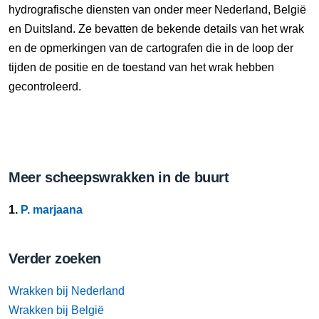
hydrografische diensten van onder meer Nederland, België
en Duitsland. Ze bevatten de bekende details van het wrak
en de opmerkingen van de cartografen die in de loop der
tijden de positie en de toestand van het wrak hebben
gecontroleerd.
Meer scheepswrakken in de buurt
1.
P. marjaana
Verder zoeken
Wrakken bij Nederland
Wrakken bij België