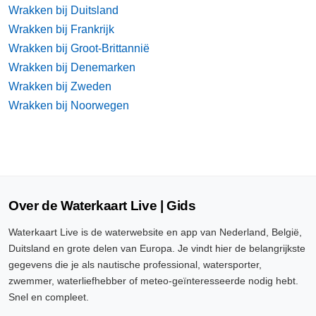
Wrakken bij Duitsland
Wrakken bij Frankrijk
Wrakken bij Groot-Brittannië
Wrakken bij Denemarken
Wrakken bij Zweden
Wrakken bij Noorwegen
Over de Waterkaart Live | Gids
Waterkaart Live is de waterwebsite en app van Nederland, België,
Duitsland en grote delen van Europa. Je vindt hier de belangrijkste
gegevens die je als nautische professional, watersporter,
zwemmer, waterliefhebber of meteo-geïnteresseerde nodig hebt.
Snel en compleet.