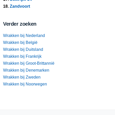
18.
Zandvoort
Verder zoeken
Wrakken bij Nederland
Wrakken bij België
Wrakken bij Duitsland
Wrakken bij Frankrijk
Wrakken bij Groot-Brittannië
Wrakken bij Denemarken
Wrakken bij Zweden
Wrakken bij Noorwegen