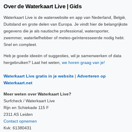
Over de Waterkaart Live | Gids
Waterkaart Live is de waterwebsite en app van Nederland, België,
Duitsland en grote delen van Europa. Je vindt hier de belangrijkste
gegevens die je als nautische professional, watersporter,
zwemmer, waterliefhebber of meteo-geïnteresseerde nodig hebt.
Snel en compleet.
Heb je goede ideeën of suggesties, wil je samenwerken of data
hergebruiken? Laat het weten,
we horen graag van je!
Waterkaart Live gratis in je website
|
Adverteren op
Waterkaart.net
Meer weten over Waterkaart Live?
Surfcheck / Waterkaart Live
Rijn en Schiekade 115 F
2311 AS Leiden
Contact opnemen
Kvk: 61380431