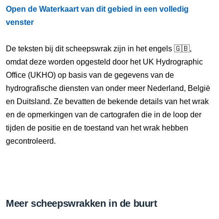
Open de Waterkaart van dit gebied in een volledig
venster
De teksten bij dit scheepswrak zijn in het engels 🇬🇧,
omdat deze worden opgesteld door het UK Hydrographic
Office (UKHO) op basis van de gegevens van de
hydrografische diensten van onder meer Nederland, België
en Duitsland. Ze bevatten de bekende details van het wrak
en de opmerkingen van de cartografen die in de loop der
tijden de positie en de toestand van het wrak hebben
gecontroleerd.
Meer scheepswrakken in de buurt