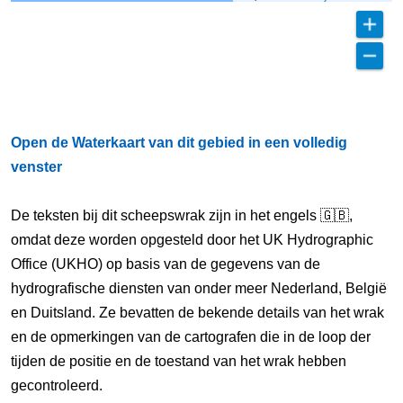
Open de Waterkaart van dit gebied in een volledig
venster
De teksten bij dit scheepswrak zijn in het engels 🇬🇧,
omdat deze worden opgesteld door het UK Hydrographic
Office (UKHO) op basis van de gegevens van de
hydrografische diensten van onder meer Nederland, België
en Duitsland. Ze bevatten de bekende details van het wrak
en de opmerkingen van de cartografen die in de loop der
tijden de positie en de toestand van het wrak hebben
gecontroleerd.