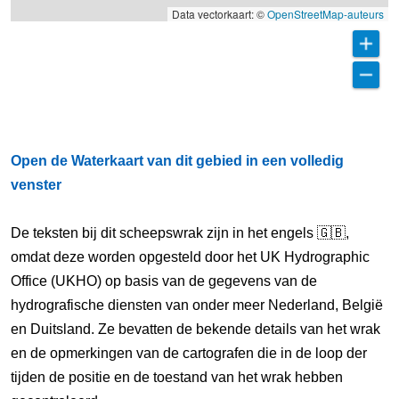
Data vectorkaart: ©
OpenStreetMap-auteurs
Open de Waterkaart van dit gebied in een volledig
venster
De teksten bij dit scheepswrak zijn in het engels 🇬🇧,
omdat deze worden opgesteld door het UK Hydrographic
Office (UKHO) op basis van de gegevens van de
hydrografische diensten van onder meer Nederland, België
en Duitsland. Ze bevatten de bekende details van het wrak
en de opmerkingen van de cartografen die in de loop der
tijden de positie en de toestand van het wrak hebben