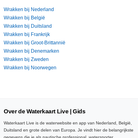
Wrakken bij Nederland
Wrakken bij België
Wrakken bij Duitsland
Wrakken bij Frankrijk
Wrakken bij Groot-Brittannië
Wrakken bij Denemarken
Wrakken bij Zweden
Wrakken bij Noorwegen
Over de Waterkaart Live | Gids
Waterkaart Live is de waterwebsite en app van Nederland, België,
Duitsland en grote delen van Europa. Je vindt hier de belangrijkste
gegevens die je als nautische professional, watersporter,