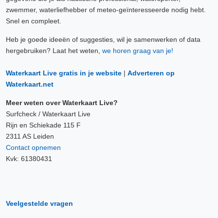
zwemmer, waterliefhebber of meteo-geïnteresseerde nodig hebt.
Snel en compleet.
Heb je goede ideeën of suggesties, wil je samenwerken of data
hergebruiken? Laat het weten,
we horen graag van je!
Waterkaart Live gratis in je website
|
Adverteren op
Waterkaart.net
Meer weten over Waterkaart Live?
Surfcheck / Waterkaart Live
Rijn en Schiekade 115 F
2311 AS Leiden
Contact opnemen
Kvk: 61380431
Veelgestelde vragen