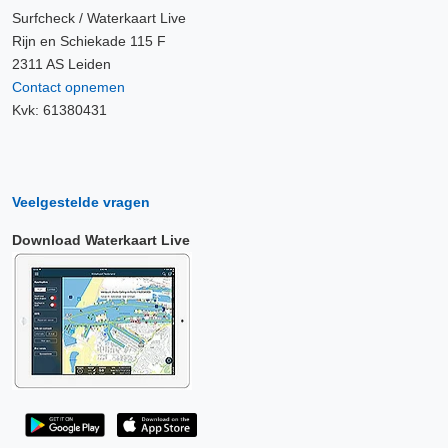
Surfcheck / Waterkaart Live
Rijn en Schiekade 115 F
2311 AS Leiden
Contact opnemen
Kvk: 61380431
Veelgestelde vragen
Download Waterkaart Live