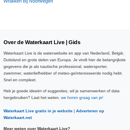
Wrakken bij Noorwegen
Over de Waterkaart Live | Gids
Waterkaart Live is de waterwebsite en app van Nederland, België,
Duitsland en grote delen van Europa. Je vindt hier de belangrijkste
gegevens die je als nautische professional, watersporter,
zwemmer, waterliefhebber of meteo-geïnteresseerde nodig hebt.
Snel en compleet.
Heb je goede ideeën of suggesties, wil je samenwerken of data
hergebruiken? Laat het weten,
we horen graag van je!
Waterkaart Live gratis in je website
|
Adverteren op
Waterkaart.net
Meer weten over Waterkaart Live?