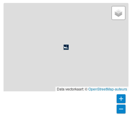
Data vectorkaart: ©
OpenStreetMap-auteurs