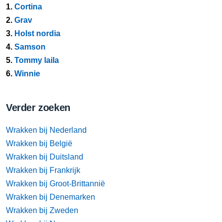
1.
Cortina
2.
Grav
3.
Holst nordia
4.
Samson
5.
Tommy laila
6.
Winnie
Verder zoeken
Wrakken bij Nederland
Wrakken bij België
Wrakken bij Duitsland
Wrakken bij Frankrijk
Wrakken bij Groot-Brittannië
Wrakken bij Denemarken
Wrakken bij Zweden