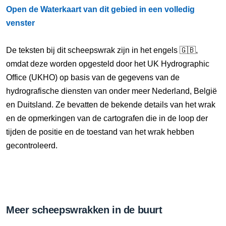
Open de Waterkaart van dit gebied in een volledig
venster
De teksten bij dit scheepswrak zijn in het engels 🇬🇧,
omdat deze worden opgesteld door het UK Hydrographic
Office (UKHO) op basis van de gegevens van de
hydrografische diensten van onder meer Nederland, België
en Duitsland. Ze bevatten de bekende details van het wrak
en de opmerkingen van de cartografen die in de loop der
tijden de positie en de toestand van het wrak hebben
gecontroleerd.
Meer scheepswrakken in de buurt