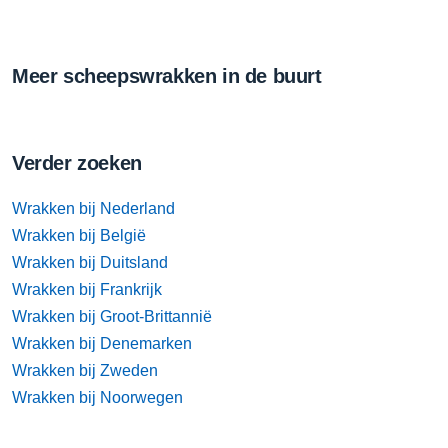
Meer scheepswrakken in de buurt
Verder zoeken
Wrakken bij Nederland
Wrakken bij België
Wrakken bij Duitsland
Wrakken bij Frankrijk
Wrakken bij Groot-Brittannië
Wrakken bij Denemarken
Wrakken bij Zweden
Wrakken bij Noorwegen