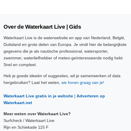
Over de Waterkaart Live | Gids
Waterkaart Live is de waterwebsite en app van Nederland, België,
Duitsland en grote delen van Europa. Je vindt hier de belangrijkste
gegevens die je als nautische professional, watersporter,
zwemmer, waterliefhebber of meteo-geïnteresseerde nodig hebt.
Snel en compleet.
Heb je goede ideeën of suggesties, wil je samenwerken of data
hergebruiken? Laat het weten,
we horen graag van je!
Waterkaart Live gratis in je website
|
Adverteren op
Waterkaart.net
Meer weten over Waterkaart Live?
Surfcheck / Waterkaart Live
Rijn en Schiekade 115 F