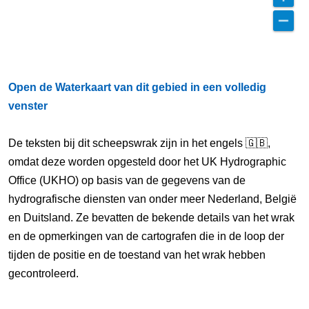
Open de Waterkaart van dit gebied in een volledig
venster
De teksten bij dit scheepswrak zijn in het engels 🇬🇧,
omdat deze worden opgesteld door het UK Hydrographic
Office (UKHO) op basis van de gegevens van de
hydrografische diensten van onder meer Nederland, België
en Duitsland. Ze bevatten de bekende details van het wrak
en de opmerkingen van de cartografen die in de loop der
tijden de positie en de toestand van het wrak hebben
gecontroleerd.