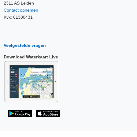
2311 AS Leiden
Contact opnemen
Kvk: 61380431
Veelgestelde vragen
Download Waterkaart Live