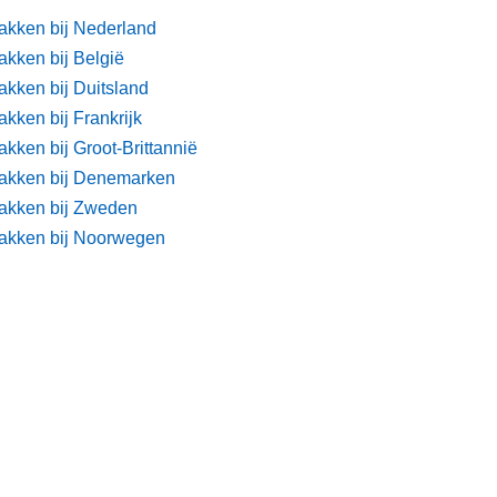
akken bij Nederland
akken bij België
akken bij Duitsland
kken bij Frankrijk
kken bij Groot-Brittannië
akken bij Denemarken
akken bij Zweden
akken bij Noorwegen