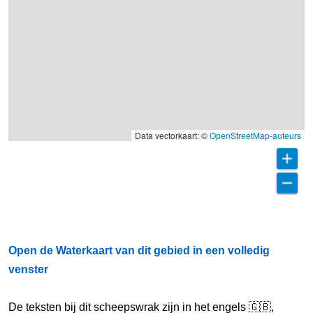
Data vectorkaart: ©
OpenStreetMap-auteurs
Open de Waterkaart van dit gebied in een volledig
venster
De teksten bij dit scheepswrak zijn in het engels 🇬🇧,