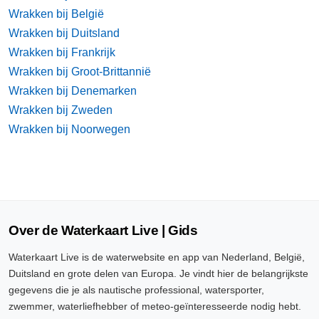
Wrakken bij België
Wrakken bij Duitsland
Wrakken bij Frankrijk
Wrakken bij Groot-Brittannië
Wrakken bij Denemarken
Wrakken bij Zweden
Wrakken bij Noorwegen
Over de Waterkaart Live | Gids
Waterkaart Live is de waterwebsite en app van Nederland, België,
Duitsland en grote delen van Europa. Je vindt hier de belangrijkste
gegevens die je als nautische professional, watersporter,
zwemmer, waterliefhebber of meteo-geïnteresseerde nodig hebt.