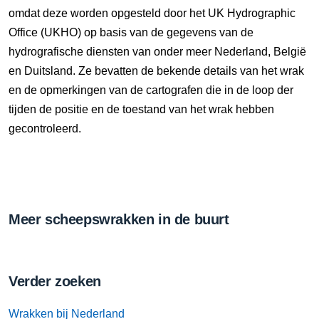
omdat deze worden opgesteld door het UK Hydrographic
Office (UKHO) op basis van de gegevens van de
hydrografische diensten van onder meer Nederland, België
en Duitsland. Ze bevatten de bekende details van het wrak
en de opmerkingen van de cartografen die in de loop der
tijden de positie en de toestand van het wrak hebben
gecontroleerd.
Meer scheepswrakken in de buurt
Verder zoeken
Wrakken bij Nederland