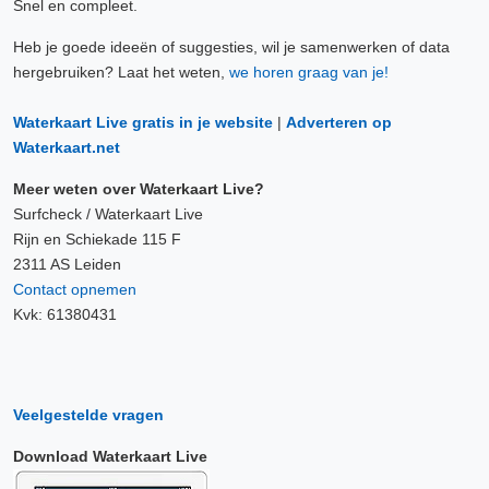
Snel en compleet.
Heb je goede ideeën of suggesties, wil je samenwerken of data
hergebruiken? Laat het weten,
we horen graag van je!
Waterkaart Live gratis in je website
|
Adverteren op
Waterkaart.net
Meer weten over Waterkaart Live?
Surfcheck / Waterkaart Live
Rijn en Schiekade 115 F
2311 AS Leiden
Contact opnemen
Kvk: 61380431
Veelgestelde vragen
Download Waterkaart Live