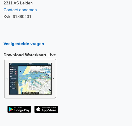
2311 AS Leiden
Contact opnemen
Kvk: 61380431
Veelgestelde vragen
Download Waterkaart Live