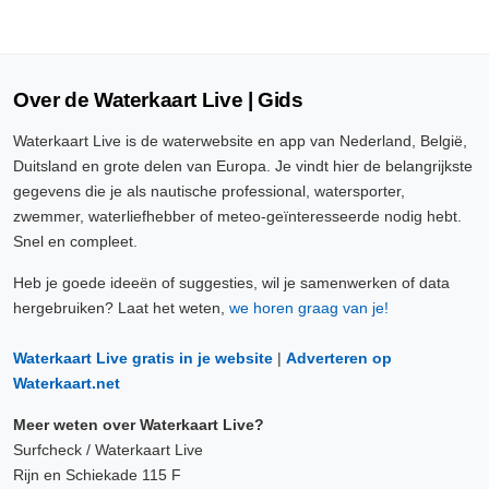
Over de Waterkaart Live | Gids
Waterkaart Live is de waterwebsite en app van Nederland, België,
Duitsland en grote delen van Europa. Je vindt hier de belangrijkste
gegevens die je als nautische professional, watersporter,
zwemmer, waterliefhebber of meteo-geïnteresseerde nodig hebt.
Snel en compleet.
Heb je goede ideeën of suggesties, wil je samenwerken of data
hergebruiken? Laat het weten,
we horen graag van je!
Waterkaart Live gratis in je website
|
Adverteren op
Waterkaart.net
Meer weten over Waterkaart Live?
Surfcheck / Waterkaart Live
Rijn en Schiekade 115 F