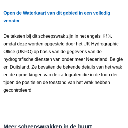
Open de Waterkaart van dit gebied in een volledig
venster
De teksten bij dit scheepswrak zijn in het engels 🇬🇧,
omdat deze worden opgesteld door het UK Hydrographic
Office (UKHO) op basis van de gegevens van de
hydrografische diensten van onder meer Nederland, België
en Duitsland. Ze bevatten de bekende details van het wrak
en de opmerkingen van de cartografen die in de loop der
tijden de positie en de toestand van het wrak hebben
gecontroleerd.
Meer scheepswrakken in de buurt