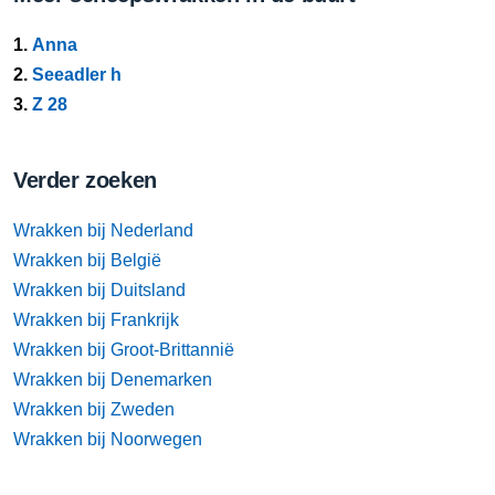
1.
Anna
2.
Seeadler h
3.
Z 28
Verder zoeken
Wrakken bij Nederland
Wrakken bij België
Wrakken bij Duitsland
Wrakken bij Frankrijk
Wrakken bij Groot-Brittannië
Wrakken bij Denemarken
Wrakken bij Zweden
Wrakken bij Noorwegen