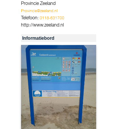
Provincie Zeeland
Provincie@zeeland.nl
Telefoon:
0118-631700
http://www.zeeland.nl
Informatiebord