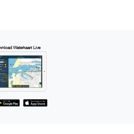
nload Waterkaart Live