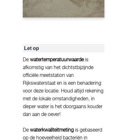
Let op
De
watertemperatuurwaarde
is
afkomstig van het dichtstbijzijnde
officiële meetstation van
Rijkswaterstaat en is een benadering
voor deze locatie. Houd altijd rekening
met de lokale omstandigheden, in
dieper water is het doorgaans kouder
dan aan de oever!
De
waterkwaliteitmeting
is gebaseerd
op de hoeveelheid bacteriën in