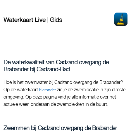
De waterkwaliteit van Cadzand overgang de
Brabander bij Cadzand-Bad
Hoe is het zwemwater bij Cadzand overgang de Brabander?
Op de waterkaart
zie je de zwemlocatie in zijn directe
hieronder
omgeving. Op deze pagina vind je alle informatie over het
actuele weer, onderaan de zwemplekken in de buurt.
Zwemmen bij Cadzand overgang de Brabander