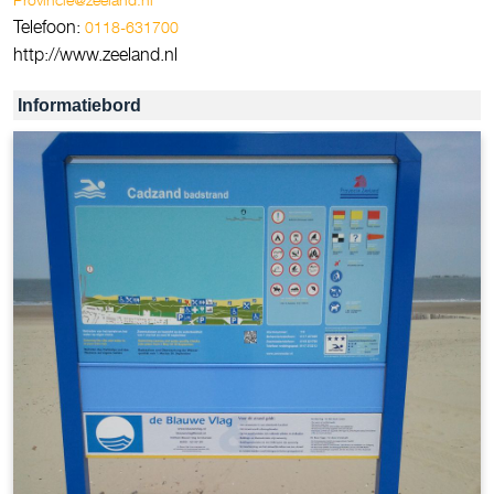
Telefoon:
0118-631700
http://www.zeeland.nl
Informatiebord