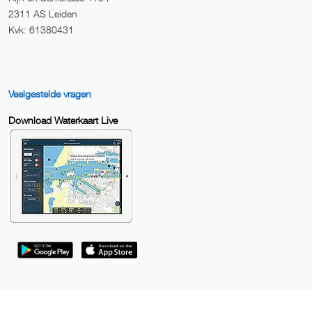
2311 AS Leiden
Kvk: 61380431
Veelgestelde vragen
Download Waterkaart Live