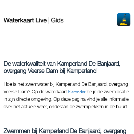
De waterkwaliteit van Kamperland De Banjaard,
overgang Veerse Dam bij Kamperland
Hoe is het zwemwater bij Kamperland De Banjaard, overgang
Veerse Dam? Op de waterkaart
zie je de zwemlocatie
hieronder
in zijn directe omgeving. Op deze pagina vind je alle informatie
over het actuele weer, onderaan de zwemplekken in de buurt.
Zwemmen bij Kamperland De Banjaard, overgang