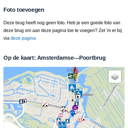
Foto toevoegen
Deze brug heeft nog geen foto. Heb je een goede foto van
deze brug om aan deze pagina toe te voegen? Zet 'm er bij
via
deze pagina
Op de kaart: Amsterdamse---Poortbrug
Tankstation