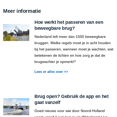
Meer informatie
Hoe werkt het passeren van een
beweegbare brug?
Nederland telt meer dan 1500 beweegbare
bruggen. Welke regels moet je in acht houden
bij het passeren, wanneer moet je wachten, wat
betekenen de lichten en hoe zorg je dat de
brugwachter je opmerkt?
Lees er alles over >>
Brug open? Gebruik de app en het
gaat vanzelf
Goed nieuws voor wie door Noord-Holland