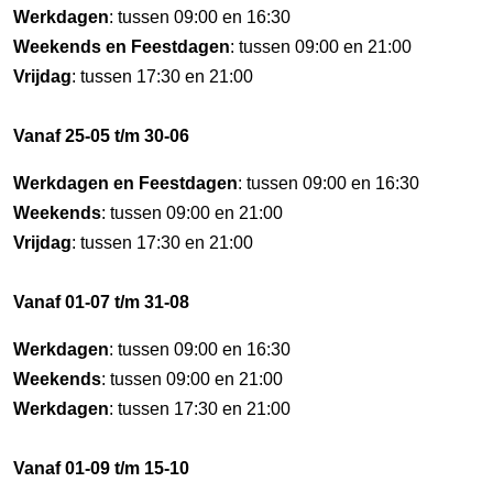
Werkdagen
: tussen 09:00 en 16:30
Weekends en Feestdagen
: tussen 09:00 en 21:00
Vrijdag
: tussen 17:30 en 21:00
Vanaf 25-05 t/m 30-06
Werkdagen en Feestdagen
: tussen 09:00 en 16:30
Weekends
: tussen 09:00 en 21:00
Vrijdag
: tussen 17:30 en 21:00
Vanaf 01-07 t/m 31-08
Werkdagen
: tussen 09:00 en 16:30
Weekends
: tussen 09:00 en 21:00
Werkdagen
: tussen 17:30 en 21:00
Vanaf 01-09 t/m 15-10