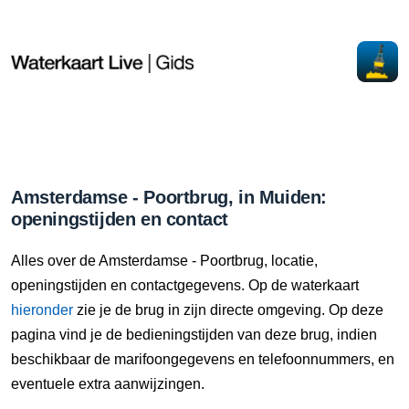
Amsterdamse - Poortbrug, in Muiden:
openingstijden en contact
Alles over de Amsterdamse - Poortbrug, locatie,
openingstijden en contactgegevens. Op de waterkaart
hieronder
zie je de brug in zijn directe omgeving. Op deze
pagina vind je de bedieningstijden van deze brug, indien
beschikbaar de marifoongegevens en telefoonnummers, en
eventuele extra aanwijzingen.