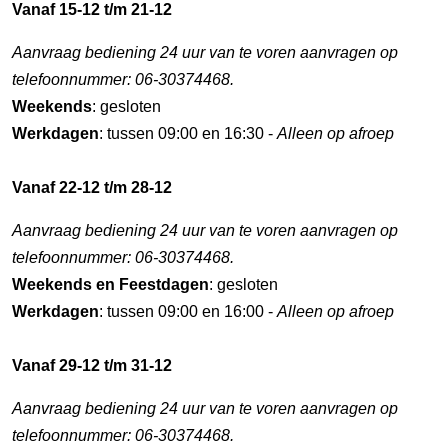
Vanaf 15-12 t/m 21-12
Aanvraag bediening 24 uur van te voren aanvragen op
telefoonnummer: 06-30374468.
Weekends
: gesloten
Werkdagen
: tussen 09:00 en 16:30 -
Alleen op afroep
Vanaf 22-12 t/m 28-12
Aanvraag bediening 24 uur van te voren aanvragen op
telefoonnummer: 06-30374468.
Weekends en Feestdagen
: gesloten
Werkdagen
: tussen 09:00 en 16:00 -
Alleen op afroep
Vanaf 29-12 t/m 31-12
Aanvraag bediening 24 uur van te voren aanvragen op
telefoonnummer: 06-30374468.