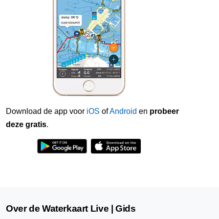
Download de app voor
iOS
of
Android
en
probeer
deze gratis
.
Over de Waterkaart Live | Gids