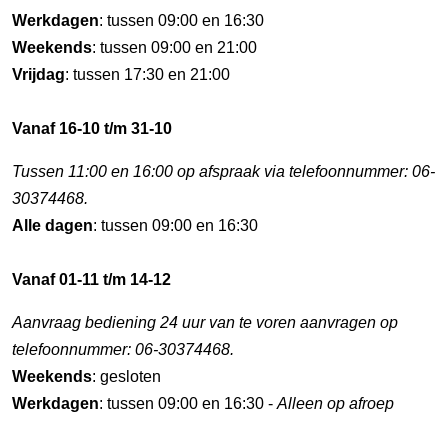
Werkdagen
: tussen 09:00 en 16:30
Weekends
: tussen 09:00 en 21:00
Vrijdag
: tussen 17:30 en 21:00
Vanaf 16-10 t/m 31-10
Tussen 11:00 en 16:00 op afspraak via telefoonnummer: 06-
30374468.
Alle dagen
: tussen 09:00 en 16:30
Vanaf 01-11 t/m 14-12
Aanvraag bediening 24 uur van te voren aanvragen op
telefoonnummer: 06-30374468.
Weekends
: gesloten
Werkdagen
: tussen 09:00 en 16:30 -
Alleen op afroep