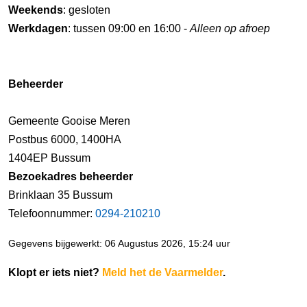
Weekends
: gesloten
Werkdagen
: tussen 09:00 en 16:00 -
Alleen op afroep
Beheerder
Gemeente Gooise Meren
Postbus 6000, 1400HA
1404EP Bussum
Bezoekadres beheerder
Brinklaan 35 Bussum
Telefoonnummer:
0294-210210
Gegevens bijgewerkt: 06 Augustus 2026, 15:24 uur
Klopt er iets niet?
Meld het de Vaarmelder
.