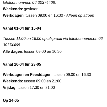
telefoonnummer: 06-30374468.
Weekends
: gesloten
Werkdagen
: tussen 09:00 en 16:30 -
Alleen op afroep
Vanaf 01-04 t/m 15-04
Tussen 11:00 en 16:00 op afspraak via telefoonnummer: 06-
30374468.
Alle dagen
: tussen 09:00 en 16:30
Vanaf 16-04 t/m 23-05
Werkdagen en Feestdagen
: tussen 09:00 en 16:30
Weekends
: tussen 09:00 en 21:00
Vrijdag
: tussen 17:30 en 21:00
Op 24-05