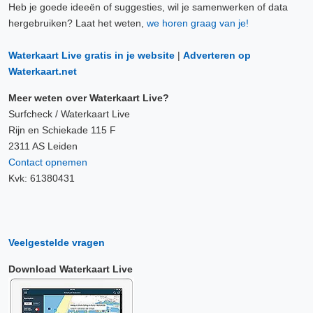
Heb je goede ideeën of suggesties, wil je samenwerken of data
hergebruiken? Laat het weten,
we horen graag van je!
Waterkaart Live gratis in je website
|
Adverteren op
Waterkaart.net
Meer weten over Waterkaart Live?
Surfcheck / Waterkaart Live
Rijn en Schiekade 115 F
2311 AS Leiden
Contact opnemen
Kvk: 61380431
Veelgestelde vragen
Download Waterkaart Live