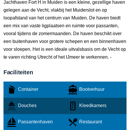
Jachthaven Fort H in Muiden is een kleine, gezellige haven
gelegen aan de Vecht, vlakbij het Muiderslot en op
loopafstand van het centrum van Muiden. De haven biedt
een mix van vaste ligplaatsen en ruimte voor passanten,
vooral tijdens de zomermaanden. De haven beschikt over
een buitenhaven voor grotere schepen en een binnenhaven
voor sloepen. Het is een ideale uitvalsbasis om de Vecht op
te varen richting Utrecht of het IJmeer te verkennen. -
Faciliteiten
Container
Bootverhuur
Douches
Kleedkamers
Passantenhaven
Restaurant