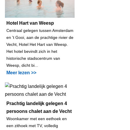
Hotel Hart van Weesp
Centraal gelegen tussen Amsterdam
en 't Gooi, aan de prachtige rivier de
Vecht, Hotel Het Hart van Weesp.
Het hotel bevindt zich in het
historische stadscentrum van
Weesp, dicht bi...
Meer lezen >>
Prachtig landelijk gelegen 4
persoons chalet aan de Vecht
Woonkamer met een eethoek en
een zithoek met TV, volledig