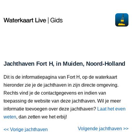
Jachthaven Fort H, in Muiden, Noord-Holland
Dit is de informatiepagina van Fort H, op de waterkaart
hieronder zie je de jachthaven in zijn directe omgeving.
Rechts vind je de contactgegevens en indien van
toepassing de website van deze jachthaven. Wil je meer
informatie toevoegen over deze jachthaven?
Laat het even
weten
, dan zetten we het erbij!
Volgende jachthaven >>
<< Vorige jachthaven