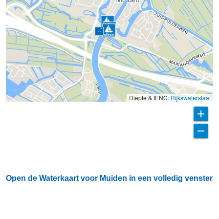
Diepte & IENC:
Rijkswaterstaat
Open de Waterkaart voor Muiden in een volledig venster