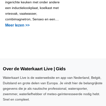
ingerichte keuken met onder andere
een inductiekookplaat, koelkast met
vriesvak, vaatwasser,
combimagnetron, Senseo en een....
Meer lezen >>
Over de Waterkaart Live | Gids
Waterkaart Live is de waterwebsite en app van Nederland, België,
Duitsland en grote delen van Europa. Je vindt hier de belangrijkste
gegevens die je als nautische professional, watersporter,
zwemmer, waterliefhebber of meteo-geïnteresseerde nodig hebt.
Snel en compleet.