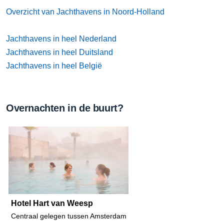
Overzicht van Jachthavens in Noord-Holland
Jachthavens in heel Nederland
Jachthavens in heel Duitsland
Jachthavens in heel België
Overnachten in de buurt?
Hotel Hart van Weesp
Centraal gelegen tussen Amsterdam