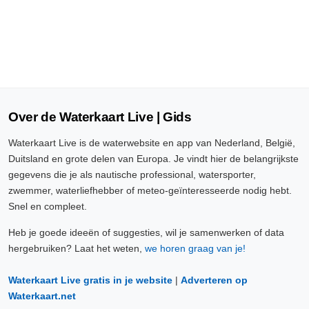
Over de Waterkaart Live | Gids
Waterkaart Live is de waterwebsite en app van Nederland, België,
Duitsland en grote delen van Europa. Je vindt hier de belangrijkste
gegevens die je als nautische professional, watersporter,
zwemmer, waterliefhebber of meteo-geïnteresseerde nodig hebt.
Snel en compleet.
Heb je goede ideeën of suggesties, wil je samenwerken of data
hergebruiken? Laat het weten,
we horen graag van je!
Waterkaart Live gratis in je website
|
Adverteren op
Waterkaart.net