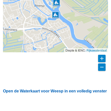
Diepte & IENC:
Rijkswaterstaat
Open de Waterkaart voor Weesp in een volledig venster