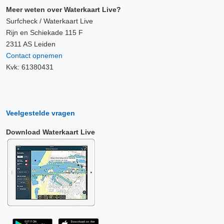
Meer weten over Waterkaart Live?
Surfcheck / Waterkaart Live
Rijn en Schiekade 115 F
2311 AS Leiden
Contact opnemen
Kvk: 61380431
Veelgestelde vragen
Download Waterkaart Live