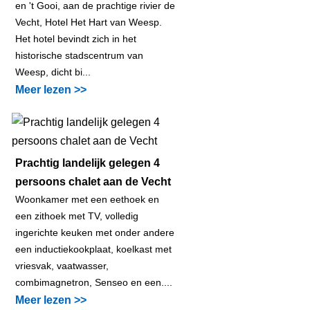
en 't Gooi, aan de prachtige rivier de
Vecht, Hotel Het Hart van Weesp.
Het hotel bevindt zich in het
historische stadscentrum van
Weesp, dicht bi...
Meer lezen >>
Prachtig landelijk gelegen 4
persoons chalet aan de Vecht
Woonkamer met een eethoek en
een zithoek met TV, volledig
ingerichte keuken met onder andere
een inductiekookplaat, koelkast met
vriesvak, vaatwasser,
combimagnetron, Senseo en een....
Meer lezen >>