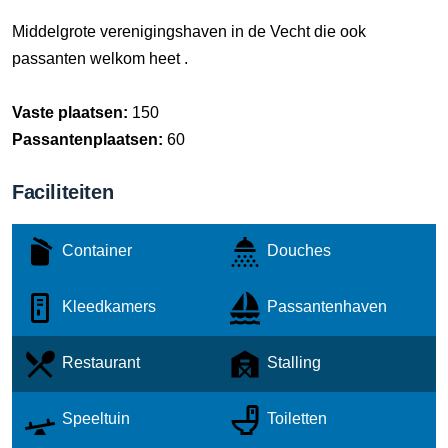
Middelgrote verenigingshaven in de Vecht die ook
passanten welkom heet .
Vaste plaatsen:
150
Passantenplaatsen:
60
Faciliteiten
Container
Douches
Kleedkamers
Passantenhaven
Restaurant
Stalling
Speeltuin
Toiletten