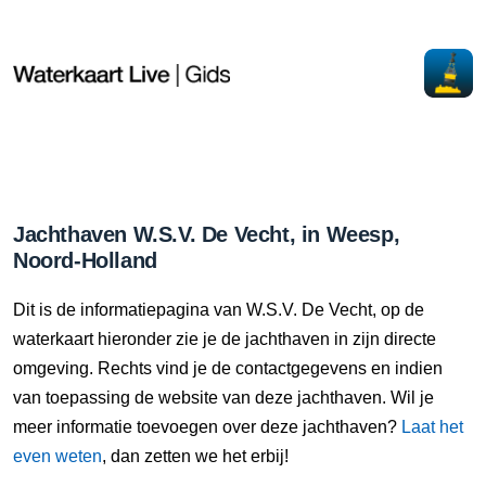
Jachthaven W.S.V. De Vecht, in Weesp,
Noord-Holland
Dit is de informatiepagina van W.S.V. De Vecht, op de
waterkaart hieronder zie je de jachthaven in zijn directe
omgeving. Rechts vind je de contactgegevens en indien
van toepassing de website van deze jachthaven. Wil je
meer informatie toevoegen over deze jachthaven?
Laat het
even weten
, dan zetten we het erbij!