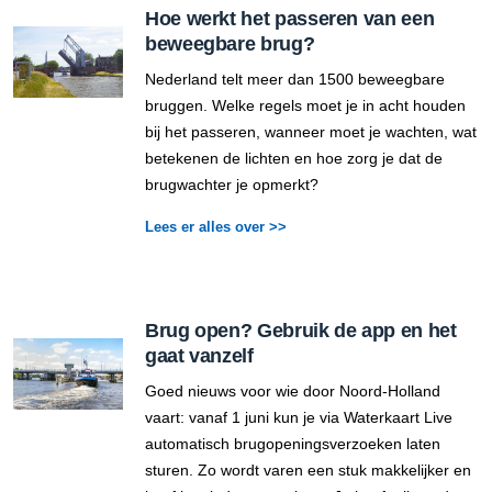
Hoe werkt het passeren van een
beweegbare brug?
Nederland telt meer dan 1500 beweegbare
bruggen. Welke regels moet je in acht houden
bij het passeren, wanneer moet je wachten, wat
betekenen de lichten en hoe zorg je dat de
brugwachter je opmerkt?
Lees er alles over >>
Brug open? Gebruik de app en het
gaat vanzelf
Goed nieuws voor wie door Noord-Holland
vaart: vanaf 1 juni kun je via Waterkaart Live
automatisch brugopeningsverzoeken laten
sturen. Zo wordt varen een stuk makkelijker en