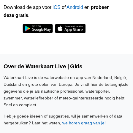
Download de app voor
iOS
of
Android
en
probeer
deze gratis
.
Over de Waterkaart Live | Gids
Waterkaart Live is de waterwebsite en app van Nederland, België,
Duitsland en grote delen van Europa. Je vindt hier de belangrijkste
gegevens die je als nautische professional, watersporter,
zwemmer, waterliefhebber of meteo-geïnteresseerde nodig hebt.
Snel en compleet.
Heb je goede ideeën of suggesties, wil je samenwerken of data
hergebruiken? Laat het weten,
we horen graag van je!