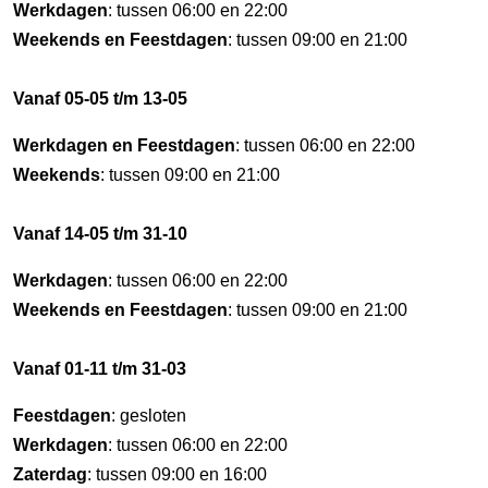
Werkdagen
: tussen 06:00 en 22:00
Weekends en Feestdagen
: tussen 09:00 en 21:00
Vanaf 05-05 t/m 13-05
Werkdagen en Feestdagen
: tussen 06:00 en 22:00
Weekends
: tussen 09:00 en 21:00
Vanaf 14-05 t/m 31-10
Werkdagen
: tussen 06:00 en 22:00
Weekends en Feestdagen
: tussen 09:00 en 21:00
Vanaf 01-11 t/m 31-03
Feestdagen
: gesloten
Werkdagen
: tussen 06:00 en 22:00
Zaterdag
: tussen 09:00 en 16:00