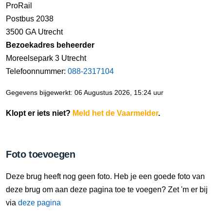
ProRail
Postbus 2038
3500 GA Utrecht
Bezoekadres beheerder
Moreelsepark 3 Utrecht
Telefoonnummer:
088-2317104
Gegevens bijgewerkt: 06 Augustus 2026, 15:24 uur
Klopt er iets niet?
Meld het de Vaarmelder
.
Foto toevoegen
Deze brug heeft nog geen foto. Heb je een goede foto van
deze brug om aan deze pagina toe te voegen? Zet 'm er bij
via
deze pagina