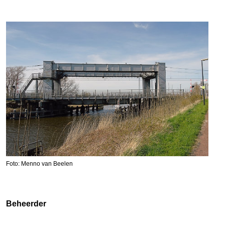
Foto: Menno van Beelen
Beheerder