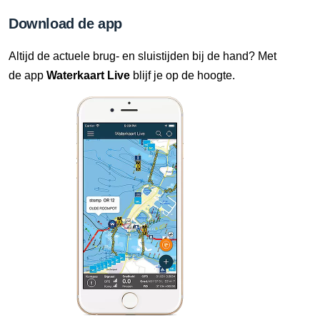
Download de app
Altijd de actuele brug- en sluistijden bij de hand? Met
de app
Waterkaart Live
blijf je op de hoogte.