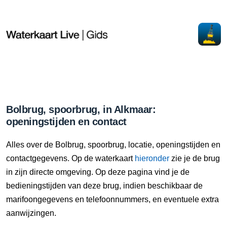
Bolbrug, spoorbrug, in Alkmaar:
openingstijden en contact
Alles over de Bolbrug, spoorbrug, locatie, openingstijden en
contactgegevens. Op de waterkaart
hieronder
zie je de brug
in zijn directe omgeving. Op deze pagina vind je de
bedieningstijden van deze brug, indien beschikbaar de
marifoongegevens en telefoonnummers, en eventuele extra
aanwijzingen.