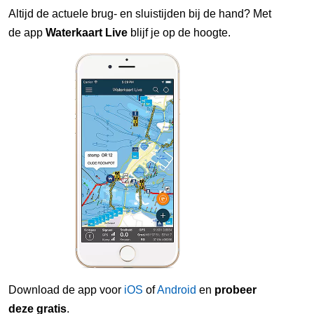
Altijd de actuele brug- en sluistijden bij de hand? Met
de app
Waterkaart Live
blijf je op de hoogte.
Download de app voor
iOS
of
Android
en
probeer
deze gratis
.