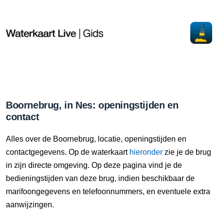
Boornebrug, in Nes: openingstijden en
contact
Alles over de Boornebrug, locatie, openingstijden en
contactgegevens. Op de waterkaart
hieronder
zie je de brug
in zijn directe omgeving. Op deze pagina vind je de
bedieningstijden van deze brug, indien beschikbaar de
marifoongegevens en telefoonnummers, en eventuele extra
aanwijzingen.