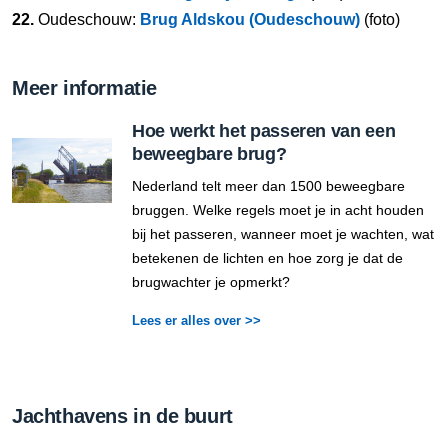
22.
Oudeschouw:
Brug Aldskou (Oudeschouw)
(foto)
Meer informatie
Hoe werkt het passeren van een
beweegbare brug?
Nederland telt meer dan 1500 beweegbare
bruggen. Welke regels moet je in acht houden
bij het passeren, wanneer moet je wachten, wat
betekenen de lichten en hoe zorg je dat de
brugwachter je opmerkt?
Lees er alles over >>
Jachthavens in de buurt