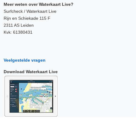
Meer weten over Waterkaart Live?
Surfcheck / Waterkaart Live
Rijn en Schiekade 115 F
2311 AS Leiden
Kvk: 61380431
Veelgestelde vragen
Download Waterkaart Live