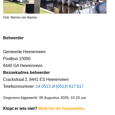
Foto: Menno van Beelen
Beheerder
Gemeente Heerenveen
Postbus 15000
8440 GA Heerenveen
Bezoekadres beheerder
Crackstraat 2, 8441 ES Heerenveen
Telefoonnummer:
14 0513 of (0513) 617 617
Gegevens bijgewerkt: 06 Augustus 2026, 15:24 uur
Klopt er iets niet?
Meld het de Vaarmelder
.