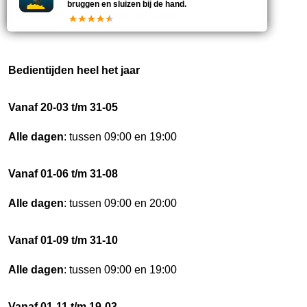
bruggen en sluizen bij de hand.
Alle dagen
: tussen 09:00 en 20:00
Bedientijden heel het jaar
Vanaf 20-03 t/m 31-05
Alle dagen
: tussen 09:00 en 19:00
Vanaf 01-06 t/m 31-08
Alle dagen
: tussen 09:00 en 20:00
Vanaf 01-09 t/m 31-10
Alle dagen
: tussen 09:00 en 19:00
Vanaf 01-11 t/m 19-03