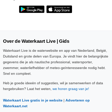
Over de Waterkaart Live | Gids
Waterkaart Live is de waterwebsite en app van Nederland, België,
Duitsland en grote delen van Europa. Je vindt hier de belangrijkste
gegevens die je als nautische professional, watersporter,
zwemmer, waterliefhebber of meteo-geïnteresseerde nodig hebt.
Snel en compleet.
Heb je goede ideeën of suggesties, wil je samenwerken of data
hergebruiken? Laat het weten,
we horen graag van je!
Waterkaart Live gratis in je website
|
Adverteren op
Waterkaart.net