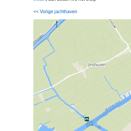
<< Vorige jachthaven