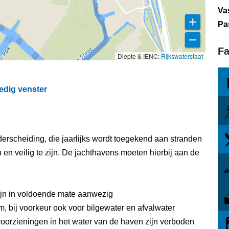
Va
Pa
Fa
Diepte & IENC:
Rijkswaterstaat
edig venster
erscheiding, die jaarlijks wordt toegekend aan stranden
n veilig te zijn. De jachthavens moeten hierbij aan de
ijn in voldoende mate aanwezig
, bij voorkeur ook voor bilgewater en afvalwater
oorzieningen in het water van de haven zijn verboden