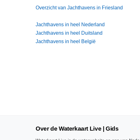
Overzicht van Jachthavens in Friesland
Jachthavens in heel Nederland
Jachthavens in heel Duitsland
Jachthavens in heel België
Over de Waterkaart Live | Gids