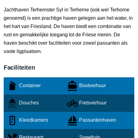
Jachthaven Terhernster Syl in Terherne (ook wel Terhorne
genoemd) is een prachtige haven gelegen aan het water, in
het hart van Friesland. De haven biedt een combinatie van
rust en gemakkelijke toegang tot de Friese meren. De
haven beschikt over faciliteiten voor zowel passanten als
vaste ligplaatsen.
Faciliteiten
Container
Bootverhuur
Douches
Fietsverhuur
Kleedkamers
Passantenhaven
Restaurant
Speeltuin