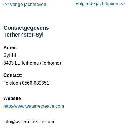
Volgende jachthaven >>
<< Vorige jachthaven
Contactgegevens
Terhernster-Syl
Adres
Syl 14
8493 LL Terherne (Terhorne)
Contact:
Telefoon 0566-689351
Website
http://www.waterrecreatie.com
info@waterrecreatie.com