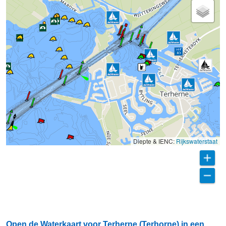
Diepte & IENC:
Rijkswaterstaat
Open de Waterkaart voor Terherne (Terhorne) in een