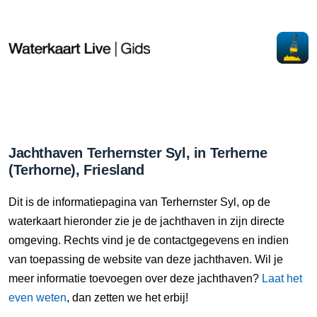
Jachthaven Terhernster Syl, in Terherne
(Terhorne), Friesland
Dit is de informatiepagina van Terhernster Syl, op de
waterkaart hieronder zie je de jachthaven in zijn directe
omgeving. Rechts vind je de contactgegevens en indien
van toepassing de website van deze jachthaven. Wil je
meer informatie toevoegen over deze jachthaven?
Laat het
even weten
, dan zetten we het erbij!