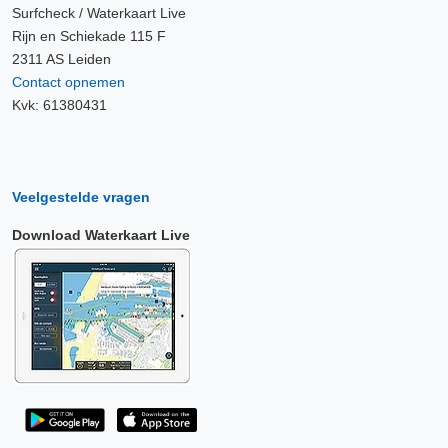
Surfcheck / Waterkaart Live
Rijn en Schiekade 115 F
2311 AS Leiden
Contact opnemen
Kvk: 61380431
Veelgestelde vragen
Download Waterkaart Live