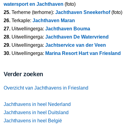
watersport en Jachthaven
(foto)
25.
Terherne (terhorne):
Jachthaven Sneekerhof
(foto)
26.
Terkaple:
Jachthaven Maran
27.
Uitwellingerga:
Jachthaven Bouma
28.
Uitwellingerga:
Jachthaven De Watervriend
29.
Uitwellingerga:
Jachtservice van der Veen
30.
Uitwellingerga:
Marina Resort Hart van Friesland
Verder zoeken
Overzicht van Jachthavens in Friesland
Jachthavens in heel Nederland
Jachthavens in heel Duitsland
Jachthavens in heel België