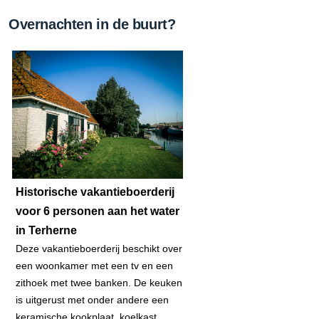
Overnachten in de buurt?
Historische vakantieboerderij
voor 6 personen aan het water
in Terherne
Deze vakantieboerderij beschikt over
een woonkamer met een tv en een
zithoek met twee banken. De keuken
is uitgerust met onder andere een
keramische kookplaat, koelkast,