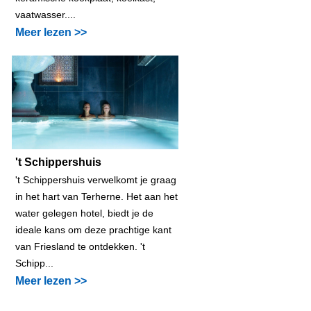
vaatwasser....
Meer lezen >>
't Schippershuis
't Schippershuis verwelkomt je graag
in het hart van Terherne. Het aan het
water gelegen hotel, biedt je de
ideale kans om deze prachtige kant
van Friesland te ontdekken. 't
Schipp...
Meer lezen >>