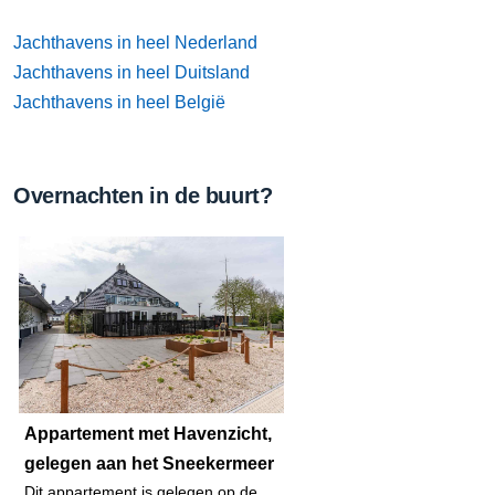
Jachthavens in heel Nederland
Jachthavens in heel Duitsland
Jachthavens in heel België
Overnachten in de buurt?
Appartement met Havenzicht,
gelegen aan het Sneekermeer
Dit appartement is gelegen op de