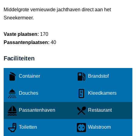
Middelgrote vernieuwde jachthaven direct aan het
Sneekermeer.
Vaste plaatsen:
170
Passantenplaatsen:
40
Faciliteiten
Container
Brandstof
Douches
Kleedkamers
Passantenhaven
Restaurant
Toiletten
Walstroom