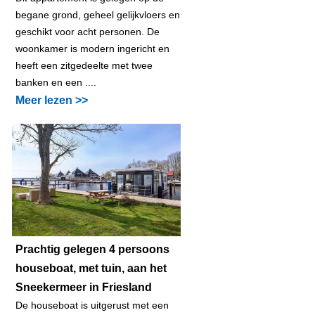
begane grond, geheel gelijkvloers en
geschikt voor acht personen. De
woonkamer is modern ingericht en
heeft een zitgedeelte met twee
banken en een ....
Meer lezen >>
Prachtig gelegen 4 persoons
houseboat, met tuin, aan het
Sneekermeer in Friesland
De houseboat is uitgerust met een