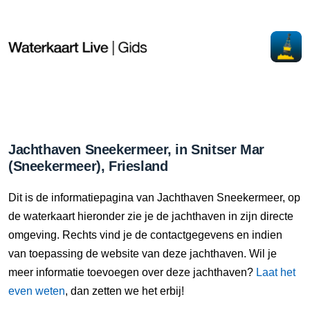
Jachthaven Sneekermeer, in Snitser Mar
(Sneekermeer), Friesland
Dit is de informatiepagina van Jachthaven Sneekermeer, op
de waterkaart hieronder zie je de jachthaven in zijn directe
omgeving. Rechts vind je de contactgegevens en indien
van toepassing de website van deze jachthaven. Wil je
meer informatie toevoegen over deze jachthaven?
Laat het
even weten
, dan zetten we het erbij!