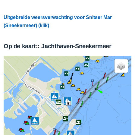
Uitgebreide weersverwachting voor Snitser Mar
(Sneekermeer) (klik)
Op de kaart:: Jachthaven-Sneekermeer