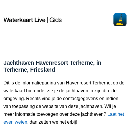
Jachthaven Havenresort Terherne, in
Terherne, Friesland
Dit is de informatiepagina van Havenresort Terherne, op de
waterkaart hieronder zie je de jachthaven in zijn directe
omgeving. Rechts vind je de contactgegevens en indien
van toepassing de website van deze jachthaven. Wil je
meer informatie toevoegen over deze jachthaven?
Laat het
even weten
, dan zetten we het erbij!