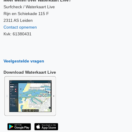
Surfcheck / Waterkaart Live
Rijn en Schiekade 115 F
2311 AS Leiden
Contact opnemen
Kvk: 61380431
Veelgestelde vragen
Download Waterkaart Live