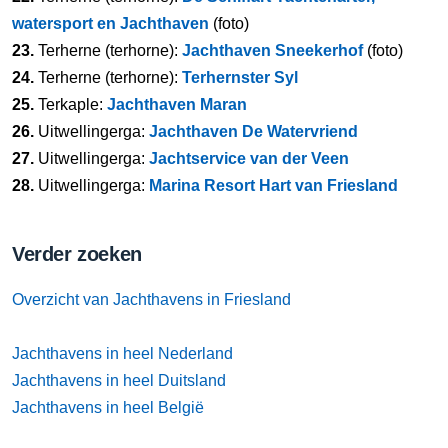
watersport en Jachthaven
(foto)
23.
Terherne (terhorne):
Jachthaven Sneekerhof
(foto)
24.
Terherne (terhorne):
Terhernster Syl
25.
Terkaple:
Jachthaven Maran
26.
Uitwellingerga:
Jachthaven De Watervriend
27.
Uitwellingerga:
Jachtservice van der Veen
28.
Uitwellingerga:
Marina Resort Hart van Friesland
Verder zoeken
Overzicht van Jachthavens in Friesland
Jachthavens in heel Nederland
Jachthavens in heel Duitsland
Jachthavens in heel België