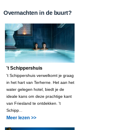
Overnachten in de buurt?
't Schippershuis
't Schippershuis verwelkomt je graag
in het hart van Terherne. Het aan het
water gelegen hotel, biedt je de
ideale kans om deze prachtige kant
van Friesland te ontdekken. 't
Schipp...
Meer lezen >>