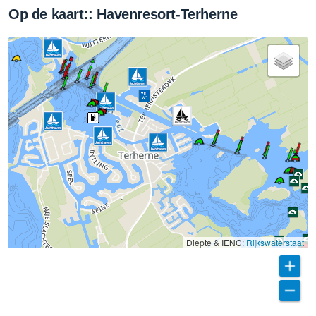
Op de kaart:: Havenresort-Terherne
Diepte & IENC:
Rijkswaterstaat