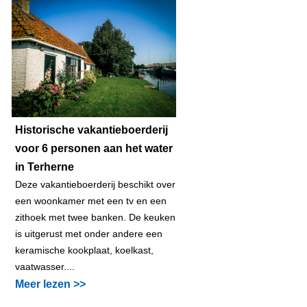
Historische vakantieboerderij
voor 6 personen aan het water
in Terherne
Deze vakantieboerderij beschikt over
een woonkamer met een tv en een
zithoek met twee banken. De keuken
is uitgerust met onder andere een
keramische kookplaat, koelkast,
vaatwasser....
Meer lezen >>