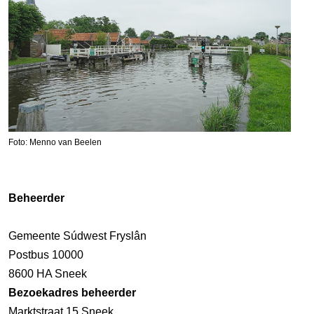
Foto: Menno van Beelen
Beheerder
Gemeente Súdwest Fryslân
Postbus 10000
8600 HA Sneek
Bezoekadres beheerder
Marktstraat 15 Sneek