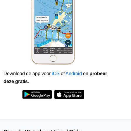
Download de app voor
iOS
of
Android
en
probeer
deze gratis
.