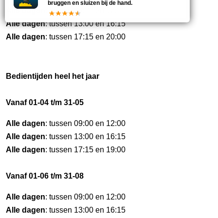
bruggen en sluizen bij de hand.
Alle dagen
: tussen 09:00 en 12:00
Alle dagen
: tussen 13:00 en 16:15
Alle dagen
: tussen 17:15 en 20:00
Bedientijden heel het jaar
Vanaf 01-04 t/m 31-05
Alle dagen
: tussen 09:00 en 12:00
Alle dagen
: tussen 13:00 en 16:15
Alle dagen
: tussen 17:15 en 19:00
Vanaf 01-06 t/m 31-08
Alle dagen
: tussen 09:00 en 12:00
Alle dagen
: tussen 13:00 en 16:15