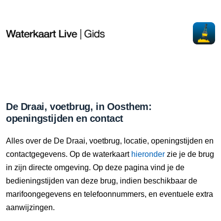
De Draai, voetbrug, in Oosthem:
openingstijden en contact
Alles over de De Draai, voetbrug, locatie, openingstijden en
contactgegevens. Op de waterkaart
hieronder
zie je de brug
in zijn directe omgeving. Op deze pagina vind je de
bedieningstijden van deze brug, indien beschikbaar de
marifoongegevens en telefoonnummers, en eventuele extra
aanwijzingen.