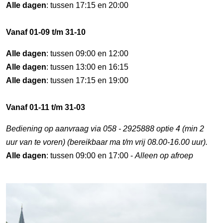
Alle dagen
: tussen 17:15 en 20:00
Vanaf 01-09 t/m 31-10
Alle dagen
: tussen 09:00 en 12:00
Alle dagen
: tussen 13:00 en 16:15
Alle dagen
: tussen 17:15 en 19:00
Vanaf 01-11 t/m 31-03
Bediening op aanvraag via 058 - 2925888 optie 4 (min 2
uur van te voren) (bereikbaar ma t/m vrij 08.00-16.00 uur).
Alle dagen
: tussen 09:00 en 17:00 -
Alleen op afroep