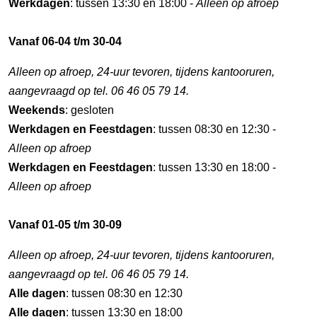
Werkdagen
: tussen 13:30 en 18:00 -
Alleen op afroep
Vanaf 06-04 t/m 30-04
Alleen op afroep, 24-uur tevoren, tijdens kantooruren,
aangevraagd op tel. 06 46 05 79 14.
Weekends
: gesloten
Werkdagen en Feestdagen
: tussen 08:30 en 12:30 -
Alleen op afroep
Werkdagen en Feestdagen
: tussen 13:30 en 18:00 -
Alleen op afroep
Vanaf 01-05 t/m 30-09
Alleen op afroep, 24-uur tevoren, tijdens kantooruren,
aangevraagd op tel. 06 46 05 79 14.
Alle dagen
: tussen 08:30 en 12:30
Alle dagen
: tussen 13:30 en 18:00