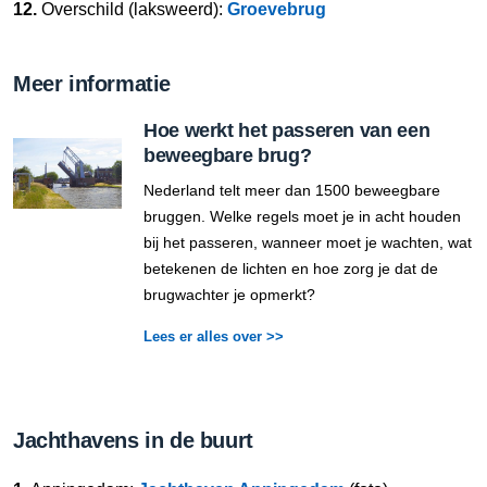
12.
Overschild (laksweerd):
Groevebrug
Meer informatie
Hoe werkt het passeren van een
beweegbare brug?
Nederland telt meer dan 1500 beweegbare
bruggen. Welke regels moet je in acht houden
bij het passeren, wanneer moet je wachten, wat
betekenen de lichten en hoe zorg je dat de
brugwachter je opmerkt?
Lees er alles over >>
Jachthavens in de buurt