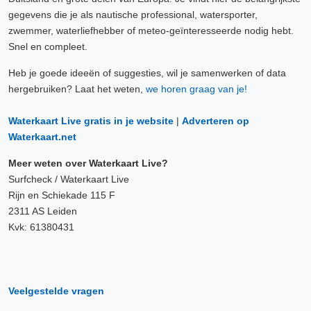
gegevens die je als nautische professional, watersporter,
zwemmer, waterliefhebber of meteo-geïnteresseerde nodig hebt.
Snel en compleet.
Heb je goede ideeën of suggesties, wil je samenwerken of data
hergebruiken? Laat het weten,
we horen graag van je!
Waterkaart Live gratis in je website
|
Adverteren op
Waterkaart.net
Meer weten over Waterkaart Live?
Surfcheck / Waterkaart Live
Rijn en Schiekade 115 F
2311 AS Leiden
Kvk: 61380431
Veelgestelde vragen