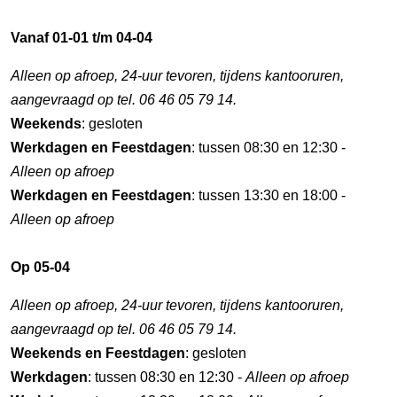
Vanaf 01-01 t/m 04-04
Alleen op afroep, 24-uur tevoren, tijdens kantooruren,
aangevraagd op tel. 06 46 05 79 14.
Weekends
: gesloten
Werkdagen en Feestdagen
: tussen 08:30 en 12:30 -
Alleen op afroep
Werkdagen en Feestdagen
: tussen 13:30 en 18:00 -
Alleen op afroep
Op 05-04
Alleen op afroep, 24-uur tevoren, tijdens kantooruren,
aangevraagd op tel. 06 46 05 79 14.
Weekends en Feestdagen
: gesloten
Werkdagen
: tussen 08:30 en 12:30 -
Alleen op afroep