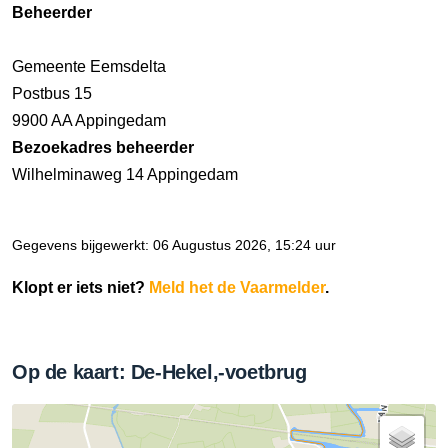
Beheerder
Gemeente Eemsdelta
Postbus 15
9900 AA Appingedam
Bezoekadres beheerder
Wilhelminaweg 14 Appingedam
Gegevens bijgewerkt: 06 Augustus 2026, 15:24 uur
Klopt er iets niet?
Meld het de Vaarmelder
.
Op de kaart: De-Hekel,-voetbrug