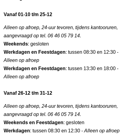
Vanaf 01-10 t/m 25-12
Alleen op afroep, 24-uur tevoren, tijdens kantooruren,
aangevraagd op tel. 06 46 05 79 14.
Weekends
: gesloten
Werkdagen en Feestdagen
: tussen 08:30 en 12:30 -
Alleen op afroep
Werkdagen en Feestdagen
: tussen 13:30 en 18:00 -
Alleen op afroep
Vanaf 26-12 t/m 31-12
Alleen op afroep, 24-uur tevoren, tijdens kantooruren,
aangevraagd op tel. 06 46 05 79 14.
Weekends en Feestdagen
: gesloten
Werkdagen
: tussen 08:30 en 12:30 -
Alleen op afroep