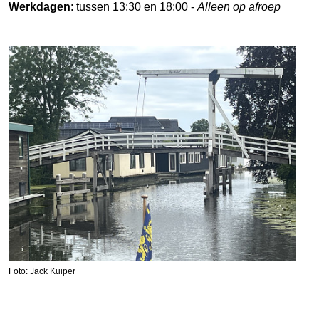
Werkdagen
: tussen 13:30 en 18:00 -
Alleen op afroep
Foto: Jack Kuiper