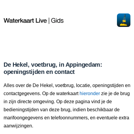
De Hekel, voetbrug, in Appingedam:
openingstijden en contact
Alles over de De Hekel, voetbrug, locatie, openingstijden en
contactgegevens. Op de waterkaart
hieronder
zie je de brug
in zijn directe omgeving. Op deze pagina vind je de
bedieningstijden van deze brug, indien beschikbaar de
marifoongegevens en telefoonnummers, en eventuele extra
aanwijzingen.