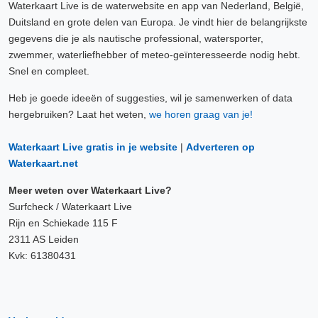
Waterkaart Live is de waterwebsite en app van Nederland, België,
Duitsland en grote delen van Europa. Je vindt hier de belangrijkste
gegevens die je als nautische professional, watersporter,
zwemmer, waterliefhebber of meteo-geïnteresseerde nodig hebt.
Snel en compleet.
Heb je goede ideeën of suggesties, wil je samenwerken of data
hergebruiken? Laat het weten,
we horen graag van je!
Waterkaart Live gratis in je website
|
Adverteren op
Waterkaart.net
Meer weten over Waterkaart Live?
Surfcheck / Waterkaart Live
Rijn en Schiekade 115 F
2311 AS Leiden
Kvk: 61380431