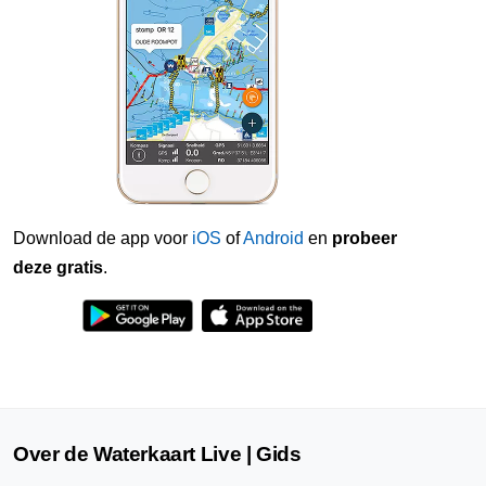
Download de app voor
iOS
of
Android
en
probeer
deze gratis
.
Over de Waterkaart Live | Gids