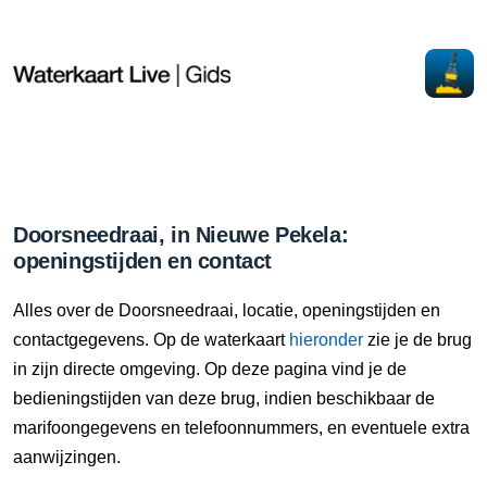
Doorsneedraai, in Nieuwe Pekela:
openingstijden en contact
Alles over de Doorsneedraai, locatie, openingstijden en
contactgegevens. Op de waterkaart
hieronder
zie je de brug
in zijn directe omgeving. Op deze pagina vind je de
bedieningstijden van deze brug, indien beschikbaar de
marifoongegevens en telefoonnummers, en eventuele extra
aanwijzingen.