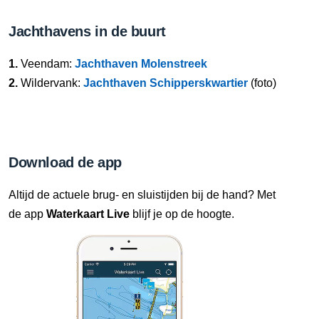
Jachthavens in de buurt
1.
Veendam:
Jachthaven Molenstreek
2.
Wildervank:
Jachthaven Schipperskwartier
(foto)
Download de app
Altijd de actuele brug- en sluistijden bij de hand? Met
de app
Waterkaart Live
blijf je op de hoogte.