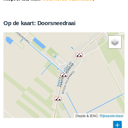
Op de kaart: Doorsneedraai
Diepte & IENC:
Rijkswaterstaat