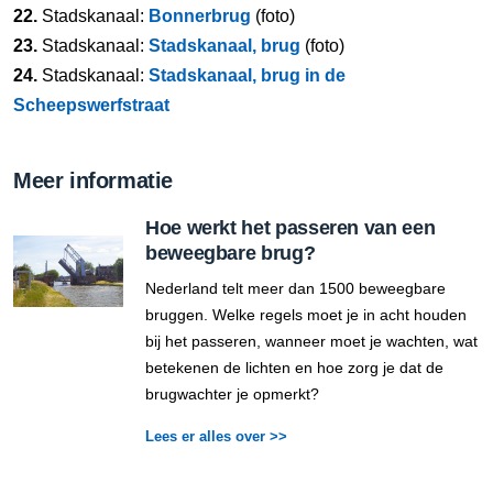
22.
Stadskanaal:
Bonnerbrug
(foto)
23.
Stadskanaal:
Stadskanaal, brug
(foto)
24.
Stadskanaal:
Stadskanaal, brug in de
Scheepswerfstraat
Meer informatie
Hoe werkt het passeren van een
beweegbare brug?
Nederland telt meer dan 1500 beweegbare
bruggen. Welke regels moet je in acht houden
bij het passeren, wanneer moet je wachten, wat
betekenen de lichten en hoe zorg je dat de
brugwachter je opmerkt?
Lees er alles over >>