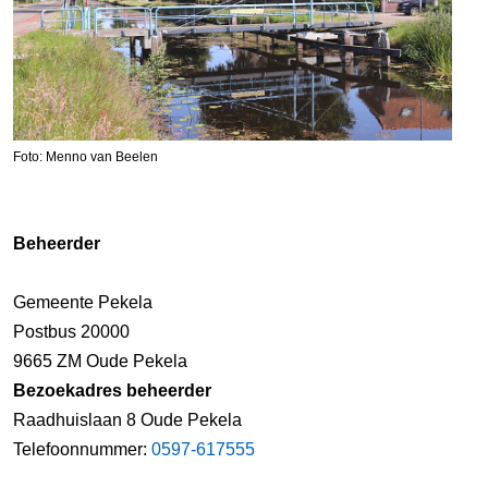
Foto: Menno van Beelen
Beheerder
Gemeente Pekela
Postbus 20000
9665 ZM Oude Pekela
Bezoekadres beheerder
Raadhuislaan 8 Oude Pekela
Telefoonnummer:
0597-617555