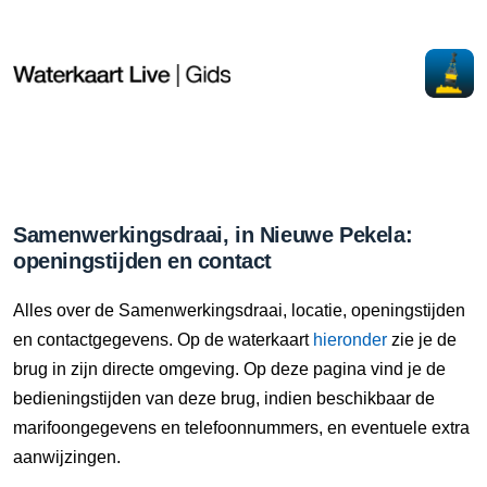
Samenwerkingsdraai, in Nieuwe Pekela:
openingstijden en contact
Alles over de Samenwerkingsdraai, locatie, openingstijden
en contactgegevens. Op de waterkaart
hieronder
zie je de
brug in zijn directe omgeving. Op deze pagina vind je de
bedieningstijden van deze brug, indien beschikbaar de
marifoongegevens en telefoonnummers, en eventuele extra
aanwijzingen.