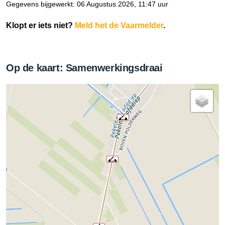
Gegevens bijgewerkt: 06 Augustus 2026, 11:47 uur
Klopt er iets niet?
Meld het de Vaarmelder
.
Op de kaart: Samenwerkingsdraai