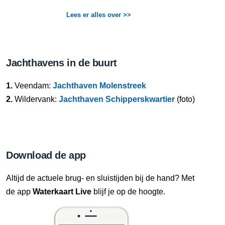
Lees er alles over >>
Jachthavens in de buurt
1.
Veendam:
Jachthaven Molenstreek
2.
Wildervank:
Jachthaven Schipperskwartier
(foto)
Download de app
Altijd de actuele brug- en sluistijden bij de hand? Met
de app
Waterkaart Live
blijf je op de hoogte.