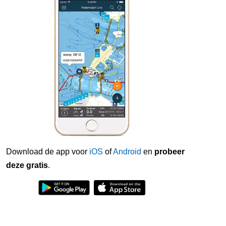
Download de app voor
iOS
of
Android
en
probeer
deze gratis
.