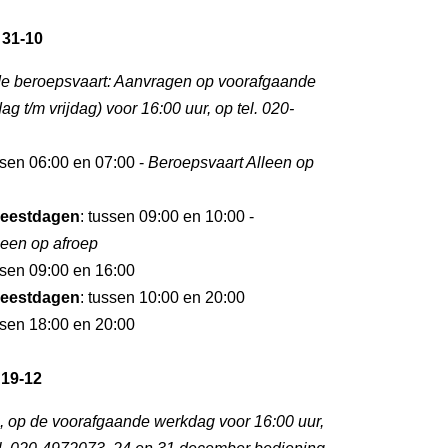
 31-10
de beroepsvaart: Aanvragen op voorafgaande
 t/m vrijdag) voor 16:00 uur, op tel. 020-
ssen 06:00 en 07:00 -
Beroepsvaart Alleen op
eestdagen
: tussen 09:00 en 10:00 -
leen op afroep
ssen 09:00 en 16:00
eestdagen
: tussen 10:00 en 20:00
ssen 18:00 en 20:00
 19-12
p, op de voorafgaande werkdag voor 16:00 uur,