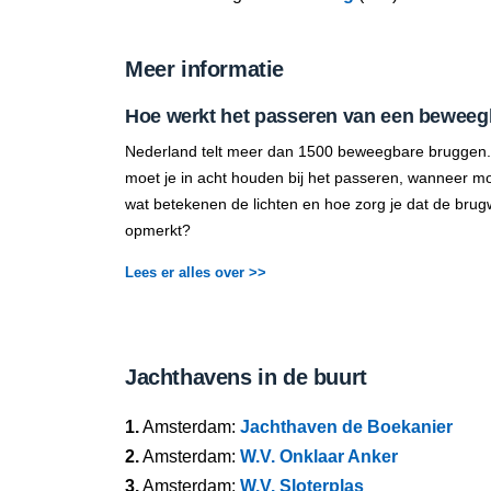
Meer informatie
Hoe werkt het passeren van een beweeg
Nederland telt meer dan 1500 beweegbare bruggen.
moet je in acht houden bij het passeren, wanneer mo
wat betekenen de lichten en hoe zorg je dat de brug
opmerkt?
Lees er alles over >>
Jachthavens in de buurt
1.
Amsterdam:
Jachthaven de Boekanier
2.
Amsterdam:
W.V. Onklaar Anker
3.
Amsterdam:
W.V. Sloterplas