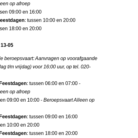
leen op afroep
ssen 09:00 en 16:00
eestdagen
: tussen 10:00 en 20:00
ssen 18:00 en 20:00
 13-05
de beroepsvaart: Aanvragen op voorafgaande
 t/m vrijdag) voor 16:00 uur, op tel. 020-
Feestdagen
: tussen 06:00 en 07:00 -
leen op afroep
sen 09:00 en 10:00 -
Beroepsvaart Alleen op
Feestdagen
: tussen 09:00 en 16:00
sen 10:00 en 20:00
Feestdagen
: tussen 18:00 en 20:00