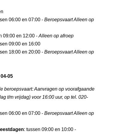
en
ssen 06:00 en 07:00 -
Beroepsvaart Alleen op
en 09:00 en 12:00 -
Alleen op afroep
ssen 09:00 en 16:00
ssen 18:00 en 20:00 -
Beroepsvaart Alleen op
 04-05
de beroepsvaart: Aanvragen op voorafgaande
 t/m vrijdag) voor 16:00 uur, op tel. 020-
ssen 06:00 en 07:00 -
Beroepsvaart Alleen op
eestdagen
: tussen 09:00 en 10:00 -