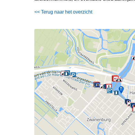
<< Terug naar het overzicht