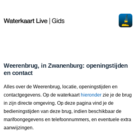
Weerenbrug, in Zwanenburg: openingstijden
en contact
Alles over de Weerenbrug, locatie, openingstijden en
contactgegevens. Op de waterkaart
hieronder
zie je de brug
in zijn directe omgeving. Op deze pagina vind je de
bedieningstijden van deze brug, indien beschikbaar de
marifoongegevens en telefoonnummers, en eventuele extra
aanwijzingen.