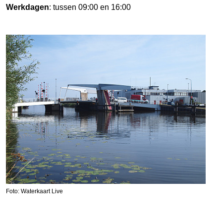
Werkdagen
: tussen 09:00 en 16:00
Foto: Waterkaart Live