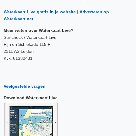
Waterkaart Live gratis in je website
|
Adverteren op
Waterkaart.net
Meer weten over Waterkaart Live?
Surfcheck / Waterkaart Live
Rijn en Schiekade 115 F
2311 AS Leiden
Kvk: 61380431
Veelgestelde vragen
Download Waterkaart Live