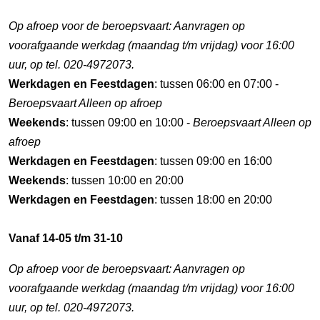
Op afroep voor de beroepsvaart: Aanvragen op
voorafgaande werkdag (maandag t/m vrijdag) voor 16:00
uur, op tel. 020-4972073.
Werkdagen en Feestdagen
: tussen 06:00 en 07:00 -
Beroepsvaart Alleen op afroep
Weekends
: tussen 09:00 en 10:00 -
Beroepsvaart Alleen op
afroep
Werkdagen en Feestdagen
: tussen 09:00 en 16:00
Weekends
: tussen 10:00 en 20:00
Werkdagen en Feestdagen
: tussen 18:00 en 20:00
Vanaf 14-05 t/m 31-10
Op afroep voor de beroepsvaart: Aanvragen op
voorafgaande werkdag (maandag t/m vrijdag) voor 16:00
uur, op tel. 020-4972073.