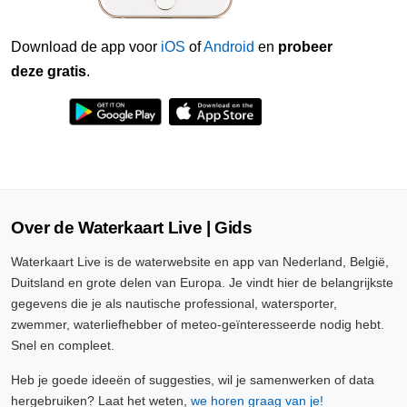
Download de app voor
iOS
of
Android
en
probeer
deze gratis
.
Over de Waterkaart Live | Gids
Waterkaart Live is de waterwebsite en app van Nederland, België,
Duitsland en grote delen van Europa. Je vindt hier de belangrijkste
gegevens die je als nautische professional, watersporter,
zwemmer, waterliefhebber of meteo-geïnteresseerde nodig hebt.
Snel en compleet.
Heb je goede ideeën of suggesties, wil je samenwerken of data
hergebruiken? Laat het weten,
we horen graag van je!