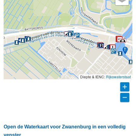
Diepte & IENC:
Rijkswaterstaat
Open de Waterkaart voor Zwanenburg in een volledig
venster