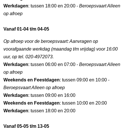
Werkdagen
: tussen 18:00 en 20:00 -
Beroepsvaart Alleen
op afroep
Vanaf 01-04 t/m 04-05
Op afroep voor de beroepsvaart: Aanvragen op
voorafgaande werkdag (maandag t/m vrijdag) voor 16:00
uur, op tel. 020-4972073.
Werkdagen
: tussen 06:00 en 07:00 -
Beroepsvaart Alleen
op afroep
Weekends en Feestdagen
: tussen 09:00 en 10:00 -
Beroepsvaart Alleen op afroep
Werkdagen
: tussen 09:00 en 16:00
Weekends en Feestdagen
: tussen 10:00 en 20:00
Werkdagen
: tussen 18:00 en 20:00
Vanaf 05-05 t/m 13-05