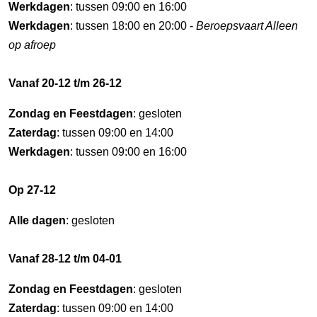
Werkdagen
: tussen 09:00 en 16:00
Werkdagen
: tussen 18:00 en 20:00 -
Beroepsvaart Alleen
op afroep
Vanaf 20-12 t/m 26-12
Zondag en Feestdagen
: gesloten
Zaterdag
: tussen 09:00 en 14:00
Werkdagen
: tussen 09:00 en 16:00
Op 27-12
Alle dagen
: gesloten
Vanaf 28-12 t/m 04-01
Zondag en Feestdagen
: gesloten
Zaterdag
: tussen 09:00 en 14:00