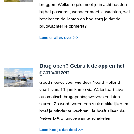
bruggen. Welke regels moet je in acht houden
bij het passeren, wanneer moet je wachten, wat
betekenen de lichten en hoe zorg je dat de
brugwachter je opmerkt?
Lees er alles over >>
Brug open? Gebruik de app en het
gaat vanzelf
Goed nieuws voor wie door Noord-Holland
vaart: vanaf 1 juni kun je via Waterkaart Live
automatisch brugopeningsverzoeken laten
sturen. Zo wordt varen een stuk makkelijker en
hoef je minder te wachten. Je hoeft alleen de
Netwerk-AIS functie aan te schakelen.
Lees hoe je dat doet >>