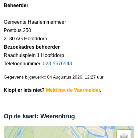
Beheerder
Gemeente Haarlemmermeer
Postbus 250
2130 AG Hoofddorp
Bezoekadres beheerder
Raadhuisplein 1 Hoofddorp
Telefoonnummer:
023-5676543
Gegevens bijgewerkt: 04 Augustus 2026, 12:27 uur
Klopt er iets niet?
Meld het de Vaarmelder
.
Op de kaart: Weerenbrug