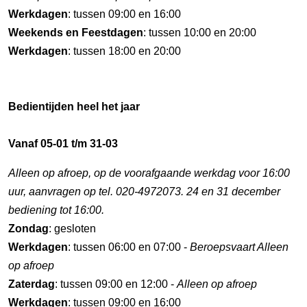
Werkdagen
: tussen 09:00 en 16:00
Weekends en Feestdagen
: tussen 10:00 en 20:00
Werkdagen
: tussen 18:00 en 20:00
Bedientijden heel het jaar
Vanaf 05-01 t/m 31-03
Alleen op afroep, op de voorafgaande werkdag voor 16:00
uur, aanvragen op tel. 020-4972073. 24 en 31 december
bediening tot 16:00.
Zondag
: gesloten
Werkdagen
: tussen 06:00 en 07:00 -
Beroepsvaart Alleen
op afroep
Zaterdag
: tussen 09:00 en 12:00 -
Alleen op afroep
Werkdagen
: tussen 09:00 en 16:00