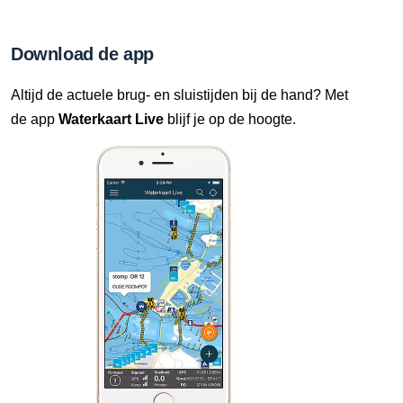
Download de app
Altijd de actuele brug- en sluistijden bij de hand? Met
de app
Waterkaart Live
blijf je op de hoogte.