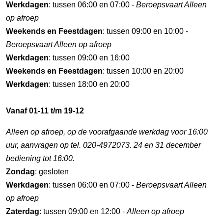
Werkdagen
: tussen 06:00 en 07:00 -
Beroepsvaart Alleen
op afroep
Weekends en Feestdagen
: tussen 09:00 en 10:00 -
Beroepsvaart Alleen op afroep
Werkdagen
: tussen 09:00 en 16:00
Weekends en Feestdagen
: tussen 10:00 en 20:00
Werkdagen
: tussen 18:00 en 20:00
Vanaf 01-11 t/m 19-12
Alleen op afroep, op de voorafgaande werkdag voor 16:00
uur, aanvragen op tel. 020-4972073. 24 en 31 december
bediening tot 16:00.
Zondag
: gesloten
Werkdagen
: tussen 06:00 en 07:00 -
Beroepsvaart Alleen
op afroep
Zaterdag
: tussen 09:00 en 12:00 -
Alleen op afroep