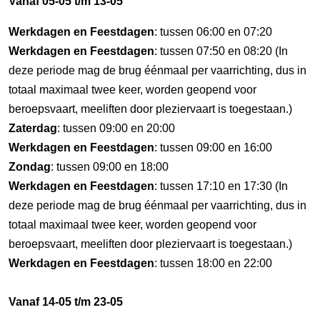
Vanaf 05-05 t/m 13-05
Werkdagen en Feestdagen
: tussen 06:00 en 07:20
Werkdagen en Feestdagen
: tussen 07:50 en 08:20 (In
deze periode mag de brug éénmaal per vaarrichting, dus in
totaal maximaal twee keer, worden geopend voor
beroepsvaart, meeliften door pleziervaart is toegestaan.)
Zaterdag
: tussen 09:00 en 20:00
Werkdagen en Feestdagen
: tussen 09:00 en 16:00
Zondag
: tussen 09:00 en 18:00
Werkdagen en Feestdagen
: tussen 17:10 en 17:30 (In
deze periode mag de brug éénmaal per vaarrichting, dus in
totaal maximaal twee keer, worden geopend voor
beroepsvaart, meeliften door pleziervaart is toegestaan.)
Werkdagen en Feestdagen
: tussen 18:00 en 22:00
Vanaf 14-05 t/m 23-05