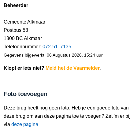
Beheerder
Gemeente Alkmaar
Postbus 53
1800 BC Alkmaar
Telefoonnummer:
072-5117135
Gegevens bijgewerkt: 06 Augustus 2026, 15:24 uur
Klopt er iets niet?
Meld het de Vaarmelder
.
Foto toevoegen
Deze brug heeft nog geen foto. Heb je een goede foto van
deze brug om aan deze pagina toe te voegen? Zet 'm er bij
via
deze pagina