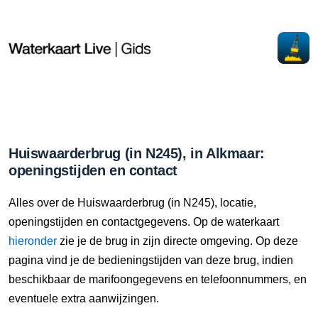
Huiswaarderbrug (in N245), in Alkmaar:
openingstijden en contact
Alles over de Huiswaarderbrug (in N245), locatie,
openingstijden en contactgegevens. Op de waterkaart
hieronder
zie je de brug in zijn directe omgeving. Op deze
pagina vind je de bedieningstijden van deze brug, indien
beschikbaar de marifoongegevens en telefoonnummers, en
eventuele extra aanwijzingen.