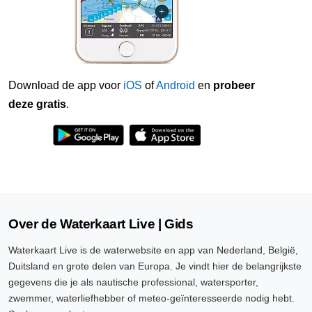
Download de app voor
iOS
of
Android
en
probeer
deze gratis
.
Over de Waterkaart Live | Gids
Waterkaart Live is de waterwebsite en app van Nederland, België,
Duitsland en grote delen van Europa. Je vindt hier de belangrijkste
gegevens die je als nautische professional, watersporter,
zwemmer, waterliefhebber of meteo-geïnteresseerde nodig hebt.