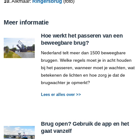
10.
Alkmaar:
Ringersbrug
(foto)
Meer informatie
Hoe werkt het passeren van een
beweegbare brug?
Nederland telt meer dan 1500 beweegbare
bruggen. Welke regels moet je in acht houden
bij het passeren, wanneer moet je wachten, wat
betekenen de lichten en hoe zorg je dat de
brugwachter je opmerkt?
Lees er alles over >>
Brug open? Gebruik de app en het
gaat vanzelf