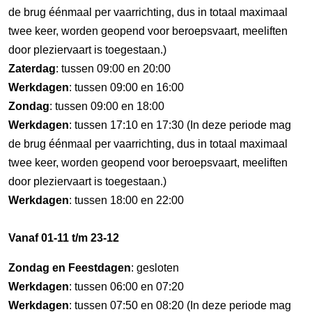
de brug éénmaal per vaarrichting, dus in totaal maximaal
twee keer, worden geopend voor beroepsvaart, meeliften
door pleziervaart is toegestaan.)
Zaterdag
: tussen 09:00 en 20:00
Werkdagen
: tussen 09:00 en 16:00
Zondag
: tussen 09:00 en 18:00
Werkdagen
: tussen 17:10 en 17:30 (In deze periode mag
de brug éénmaal per vaarrichting, dus in totaal maximaal
twee keer, worden geopend voor beroepsvaart, meeliften
door pleziervaart is toegestaan.)
Werkdagen
: tussen 18:00 en 22:00
Vanaf 01-11 t/m 23-12
Zondag en Feestdagen
: gesloten
Werkdagen
: tussen 06:00 en 07:20
Werkdagen
: tussen 07:50 en 08:20 (In deze periode mag