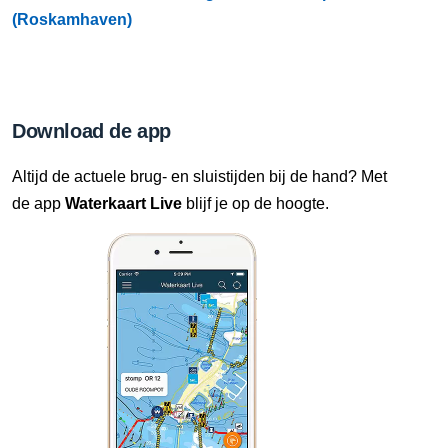
(Roskamhaven)
Download de app
Altijd de actuele brug- en sluistijden bij de hand? Met
de app
Waterkaart Live
blijf je op de hoogte.