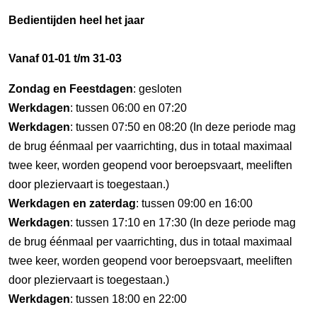
Bedientijden heel het jaar
Vanaf 01-01 t/m 31-03
Zondag en Feestdagen
: gesloten
Werkdagen
: tussen 06:00 en 07:20
Werkdagen
: tussen 07:50 en 08:20 (In deze periode mag
de brug éénmaal per vaarrichting, dus in totaal maximaal
twee keer, worden geopend voor beroepsvaart, meeliften
door pleziervaart is toegestaan.)
Werkdagen en zaterdag
: tussen 09:00 en 16:00
Werkdagen
: tussen 17:10 en 17:30 (In deze periode mag
de brug éénmaal per vaarrichting, dus in totaal maximaal
twee keer, worden geopend voor beroepsvaart, meeliften
door pleziervaart is toegestaan.)
Werkdagen
: tussen 18:00 en 22:00