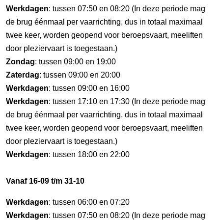
Werkdagen
: tussen 07:50 en 08:20 (In deze periode mag
de brug éénmaal per vaarrichting, dus in totaal maximaal
twee keer, worden geopend voor beroepsvaart, meeliften
door pleziervaart is toegestaan.)
Zondag
: tussen 09:00 en 19:00
Zaterdag
: tussen 09:00 en 20:00
Werkdagen
: tussen 09:00 en 16:00
Werkdagen
: tussen 17:10 en 17:30 (In deze periode mag
de brug éénmaal per vaarrichting, dus in totaal maximaal
twee keer, worden geopend voor beroepsvaart, meeliften
door pleziervaart is toegestaan.)
Werkdagen
: tussen 18:00 en 22:00
Vanaf 16-09 t/m 31-10
Werkdagen
: tussen 06:00 en 07:20
Werkdagen
: tussen 07:50 en 08:20 (In deze periode mag