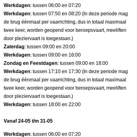
Werkdagen
: tussen 06:00 en 07:20
Werkdagen
: tussen 07:50 en 08:20 (In deze periode mag
de brug éénmaal per vaarrichting, dus in totaal maximaal
twee keer, worden geopend voor beroepsvaart, meeliften
door pleziervaart is toegestaan.)
Zaterdag
: tussen 09:00 en 20:00
Werkdagen
: tussen 09:00 en 16:00
Zondag en Feestdagen
: tussen 09:00 en 18:00
Werkdagen
: tussen 17:10 en 17:30 (In deze periode mag
de brug éénmaal per vaarrichting, dus in totaal maximaal
twee keer, worden geopend voor beroepsvaart, meeliften
door pleziervaart is toegestaan.)
Werkdagen
: tussen 18:00 en 22:00
Vanaf 24-05 t/m 31-05
Werkdagen
: tussen 06:00 en 07:20