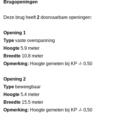
Brugopeningen
Deze brug heeft
2
doorvaarbare openingen:
Opening 1
Type
vaste overspanning
Hoogte
5.9 meter
Breedte
10.8 meter
Opmerking:
Hoogte gemeten bij KP -/- 0.50
Opening 2
Type
beweegbaar
Hoogte
5.4 meter
Breedte
15.5 meter
Opmerking:
Hoogte gemeten bij KP -/- 0,50