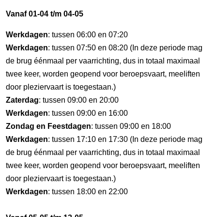
Vanaf 01-04 t/m 04-05
Werkdagen
: tussen 06:00 en 07:20
Werkdagen
: tussen 07:50 en 08:20 (In deze periode mag
de brug éénmaal per vaarrichting, dus in totaal maximaal
twee keer, worden geopend voor beroepsvaart, meeliften
door pleziervaart is toegestaan.)
Zaterdag
: tussen 09:00 en 20:00
Werkdagen
: tussen 09:00 en 16:00
Zondag en Feestdagen
: tussen 09:00 en 18:00
Werkdagen
: tussen 17:10 en 17:30 (In deze periode mag
de brug éénmaal per vaarrichting, dus in totaal maximaal
twee keer, worden geopend voor beroepsvaart, meeliften
door pleziervaart is toegestaan.)
Werkdagen
: tussen 18:00 en 22:00