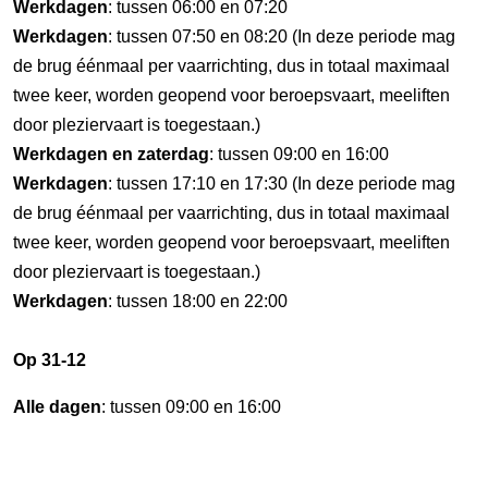
Werkdagen
: tussen 06:00 en 07:20
Werkdagen
: tussen 07:50 en 08:20 (In deze periode mag
de brug éénmaal per vaarrichting, dus in totaal maximaal
twee keer, worden geopend voor beroepsvaart, meeliften
door pleziervaart is toegestaan.)
Werkdagen en zaterdag
: tussen 09:00 en 16:00
Werkdagen
: tussen 17:10 en 17:30 (In deze periode mag
de brug éénmaal per vaarrichting, dus in totaal maximaal
twee keer, worden geopend voor beroepsvaart, meeliften
door pleziervaart is toegestaan.)
Werkdagen
: tussen 18:00 en 22:00
Op 31-12
Alle dagen
: tussen 09:00 en 16:00