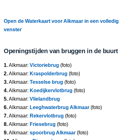
Open de Waterkaart voor Alkmaar in een volledig
venster
Openingstijden van bruggen in de buurt
1.
Alkmaar:
Victoriebrug
(foto)
2.
Alkmaar:
Kraspolderbrug
(foto)
3.
Alkmaar:
Tesselse brug
(foto)
4.
Alkmaar:
Koedijkervlotbrug
(foto)
5.
Alkmaar:
Vlielandbrug
6.
Alkmaar:
Leeghwaterbrug Alkmaar
(foto)
7.
Alkmaar:
Rekervlotbrug
(foto)
8.
Alkmaar:
Friesebrug
(foto)
9.
Alkmaar:
spoorbrug Alkmaar
(foto)