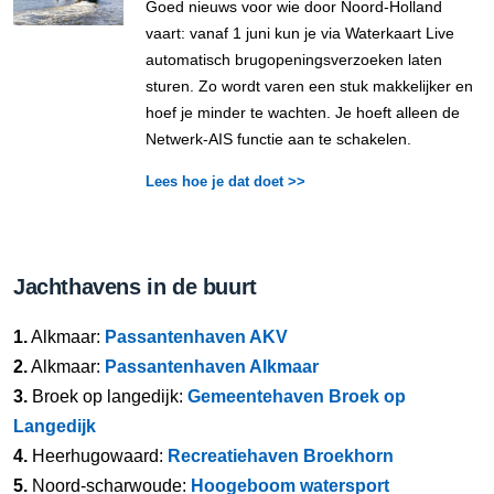
Goed nieuws voor wie door Noord-Holland
vaart: vanaf 1 juni kun je via Waterkaart Live
automatisch brugopeningsverzoeken laten
sturen. Zo wordt varen een stuk makkelijker en
hoef je minder te wachten. Je hoeft alleen de
Netwerk-AIS functie aan te schakelen.
Lees hoe je dat doet >>
Jachthavens in de buurt
1.
Alkmaar:
Passantenhaven AKV
2.
Alkmaar:
Passantenhaven Alkmaar
3.
Broek op langedijk:
Gemeentehaven Broek op
Langedijk
4.
Heerhugowaard:
Recreatiehaven Broekhorn
5.
Noord-scharwoude:
Hoogeboom watersport