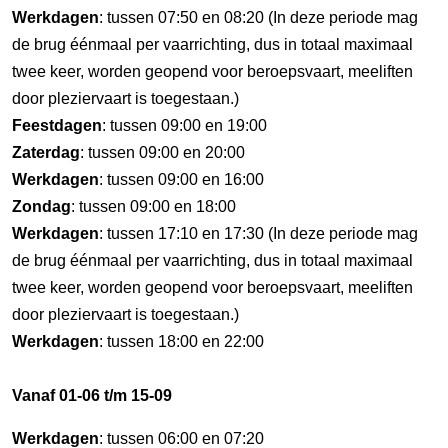
Werkdagen
: tussen 07:50 en 08:20 (In deze periode mag
de brug éénmaal per vaarrichting, dus in totaal maximaal
twee keer, worden geopend voor beroepsvaart, meeliften
door pleziervaart is toegestaan.)
Feestdagen
: tussen 09:00 en 19:00
Zaterdag
: tussen 09:00 en 20:00
Werkdagen
: tussen 09:00 en 16:00
Zondag
: tussen 09:00 en 18:00
Werkdagen
: tussen 17:10 en 17:30 (In deze periode mag
de brug éénmaal per vaarrichting, dus in totaal maximaal
twee keer, worden geopend voor beroepsvaart, meeliften
door pleziervaart is toegestaan.)
Werkdagen
: tussen 18:00 en 22:00
Vanaf 01-06 t/m 15-09
Werkdagen
: tussen 06:00 en 07:20