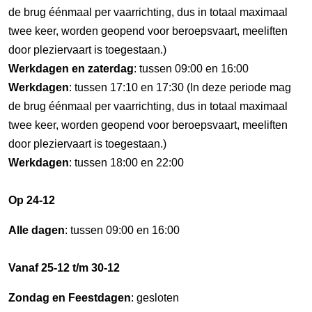
de brug éénmaal per vaarrichting, dus in totaal maximaal
twee keer, worden geopend voor beroepsvaart, meeliften
door pleziervaart is toegestaan.)
Werkdagen en zaterdag
: tussen 09:00 en 16:00
Werkdagen
: tussen 17:10 en 17:30 (In deze periode mag
de brug éénmaal per vaarrichting, dus in totaal maximaal
twee keer, worden geopend voor beroepsvaart, meeliften
door pleziervaart is toegestaan.)
Werkdagen
: tussen 18:00 en 22:00
Op 24-12
Alle dagen
: tussen 09:00 en 16:00
Vanaf 25-12 t/m 30-12
Zondag en Feestdagen
: gesloten