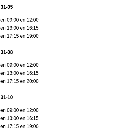
 31-05
sen 09:00 en 12:00
sen 13:00 en 16:15
sen 17:15 en 19:00
 31-08
sen 09:00 en 12:00
sen 13:00 en 16:15
sen 17:15 en 20:00
 31-10
sen 09:00 en 12:00
sen 13:00 en 16:15
sen 17:15 en 19:00