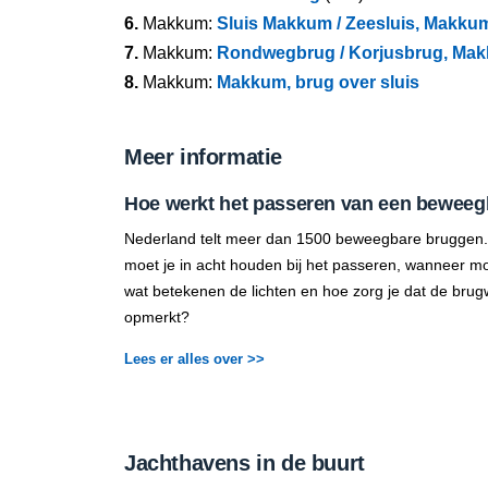
6.
Makkum:
Sluis Makkum / Zeesluis, Makkum
7.
Makkum:
Rondwegbrug / Korjusbrug, Mak
8.
Makkum:
Makkum, brug over sluis
Meer informatie
Hoe werkt het passeren van een beweeg
Nederland telt meer dan 1500 beweegbare bruggen.
moet je in acht houden bij het passeren, wanneer mo
wat betekenen de lichten en hoe zorg je dat de brug
opmerkt?
Lees er alles over >>
Jachthavens in de buurt