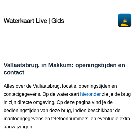
Vallaatsbrug, in Makkum: openingstijden en
contact
Alles over de Vallaatsbrug, locatie, openingstijden en
contactgegevens. Op de waterkaart
hieronder
zie je de brug
in zijn directe omgeving. Op deze pagina vind je de
bedieningstijden van deze brug, indien beschikbaar de
marifoongegevens en telefoonnummers, en eventuele extra
aanwijzingen.