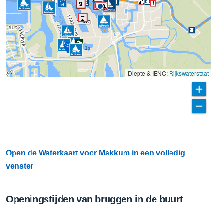
Diepte & IENC:
Rijkswaterstaat
Open de Waterkaart voor Makkum in een volledig
venster
Openingstijden van bruggen in de buurt