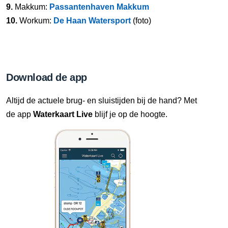
9.
Makkum:
Passantenhaven Makkum
10.
Workum:
De Haan Watersport
(foto)
Download de app
Altijd de actuele brug- en sluistijden bij de hand? Met
de app
Waterkaart Live
blijf je op de hoogte.