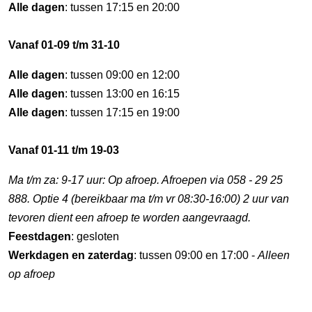
Alle dagen
: tussen 17:15 en 20:00
Vanaf 01-09 t/m 31-10
Alle dagen
: tussen 09:00 en 12:00
Alle dagen
: tussen 13:00 en 16:15
Alle dagen
: tussen 17:15 en 19:00
Vanaf 01-11 t/m 19-03
Ma t/m za: 9-17 uur: Op afroep. Afroepen via 058 - 29 25
888. Optie 4 (bereikbaar ma t/m vr 08:30-16:00) 2 uur van
tevoren dient een afroep te worden aangevraagd.
Feestdagen
: gesloten
Werkdagen en zaterdag
: tussen 09:00 en 17:00 -
Alleen
op afroep