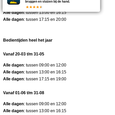
bruggen en sluizen bij de hand.
Alle dagen
: tussen 09:00 en 12:00
Alle dagen
: tussen 13:00 en 16:15
Alle dagen
: tussen 17:15 en 20:00
Bedientijden heel het jaar
Vanaf 20-03 t/m 31-05
Alle dagen
: tussen 09:00 en 12:00
Alle dagen
: tussen 13:00 en 16:15
Alle dagen
: tussen 17:15 en 19:00
Vanaf 01-06 t/m 31-08
Alle dagen
: tussen 09:00 en 12:00
Alle dagen
: tussen 13:00 en 16:15