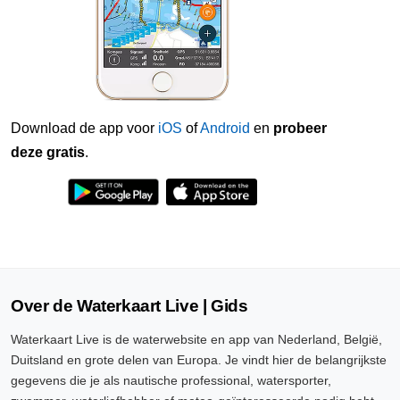
Download de app voor
iOS
of
Android
en
probeer
deze gratis
.
Over de Waterkaart Live | Gids
Waterkaart Live is de waterwebsite en app van Nederland, België,
Duitsland en grote delen van Europa. Je vindt hier de belangrijkste
gegevens die je als nautische professional, watersporter,