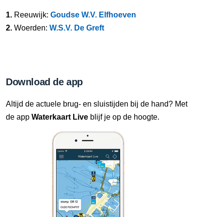
1.
Reeuwijk:
Goudse W.V. Elfhoeven
2.
Woerden:
W.S.V. De Greft
Download de app
Altijd de actuele brug- en sluistijden bij de hand? Met
de app
Waterkaart Live
blijf je op de hoogte.