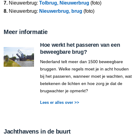
7.
Nieuwerbrug:
Tolbrug, Nieuwerbrug
(foto)
8.
Nieuwerbrug:
Nieuwerbrug, brug
(foto)
Meer informatie
Hoe werkt het passeren van een
beweegbare brug?
Nederland telt meer dan 1500 beweegbare
bruggen. Welke regels moet je in acht houden
bij het passeren, wanneer moet je wachten, wat
betekenen de lichten en hoe zorg je dat de
brugwachter je opmerkt?
Lees er alles over >>
Jachthavens in de buurt