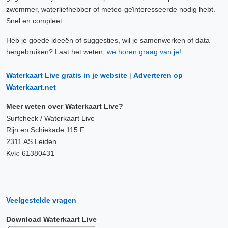
zwemmer, waterliefhebber of meteo-geïnteresseerde nodig hebt.
Snel en compleet.
Heb je goede ideeën of suggesties, wil je samenwerken of data
hergebruiken? Laat het weten,
we horen graag van je!
Waterkaart Live gratis in je website
|
Adverteren op
Waterkaart.net
Meer weten over Waterkaart Live?
Surfcheck / Waterkaart Live
Rijn en Schiekade 115 F
2311 AS Leiden
Kvk: 61380431
Veelgestelde vragen
Download Waterkaart Live