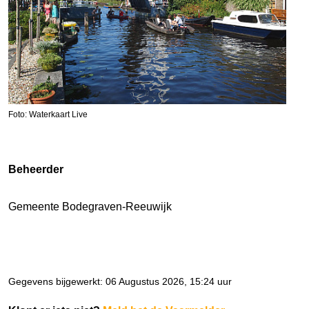
Foto: Waterkaart Live
Beheerder
Gemeente Bodegraven-Reeuwijk
Gegevens bijgewerkt: 06 Augustus 2026, 15:24 uur