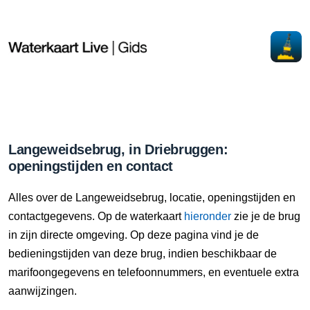
Langeweidsebrug, in Driebruggen:
openingstijden en contact
Alles over de Langeweidsebrug, locatie, openingstijden en
contactgegevens. Op de waterkaart
hieronder
zie je de brug
in zijn directe omgeving. Op deze pagina vind je de
bedieningstijden van deze brug, indien beschikbaar de
marifoongegevens en telefoonnummers, en eventuele extra
aanwijzingen.