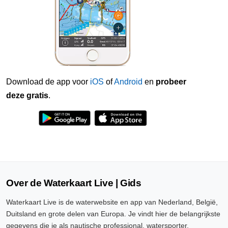
Download de app voor
iOS
of
Android
en
probeer
deze gratis
.
Over de Waterkaart Live | Gids
Waterkaart Live is de waterwebsite en app van Nederland, België,
Duitsland en grote delen van Europa. Je vindt hier de belangrijkste
gegevens die je als nautische professional, watersporter,