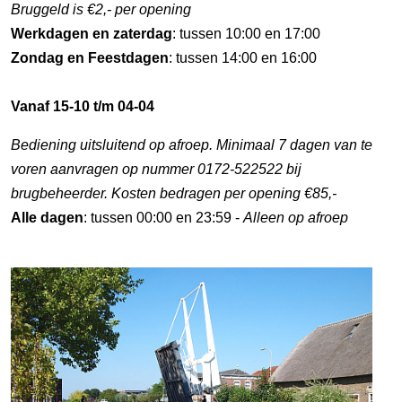
Bruggeld is €2,- per opening
Werkdagen en zaterdag
: tussen 10:00 en 17:00
Zondag en Feestdagen
: tussen 14:00 en 16:00
Vanaf 15-10 t/m 04-04
Bediening uitsluitend op afroep. Minimaal 7 dagen van te
voren aanvragen op nummer 0172-522522 bij
brugbeheerder. Kosten bedragen per opening €85,-
Alle dagen
: tussen 00:00 en 23:59 -
Alleen op afroep