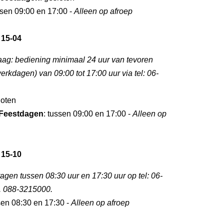
ssen 09:00 en 17:00 -
Alleen op afroep
 15-04
aag: bediening minimaal 24 uur van tevoren
rkdagen) van 09:00 tot 17:00 uur via tel: 06-
loten
Feestdagen
: tussen 09:00 en 17:00 -
Alleen op
 15-10
gen tussen 08:30 uur en 17:30 uur op tel: 06-
. 088-3215000.
sen 08:30 en 17:30 -
Alleen op afroep