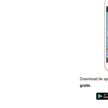
Download de ap
gratis
.