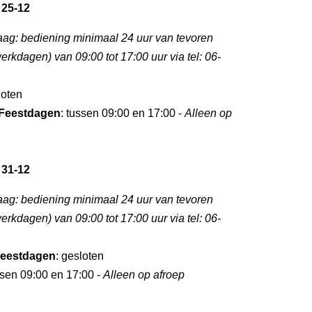
 25-12
aag: bediening minimaal 24 uur van tevoren
rkdagen) van 09:00 tot 17:00 uur via tel: 06-
loten
Feestdagen
: tussen 09:00 en 17:00 -
Alleen op
 31-12
aag: bediening minimaal 24 uur van tevoren
rkdagen) van 09:00 tot 17:00 uur via tel: 06-
eestdagen
: gesloten
ssen 09:00 en 17:00 -
Alleen op afroep