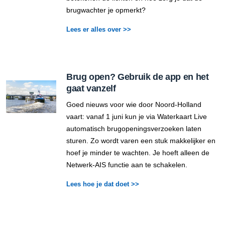
brugwachter je opmerkt?
Lees er alles over >>
Brug open? Gebruik de app en het
gaat vanzelf
Goed nieuws voor wie door Noord-Holland
vaart: vanaf 1 juni kun je via Waterkaart Live
automatisch brugopeningsverzoeken laten
sturen. Zo wordt varen een stuk makkelijker en
hoef je minder te wachten. Je hoeft alleen de
Netwerk-AIS functie aan te schakelen.
Lees hoe je dat doet >>