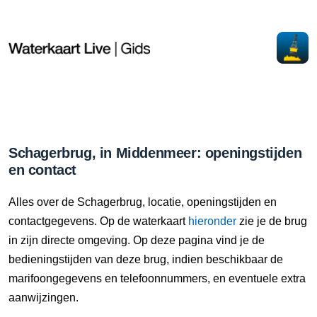
Schagerbrug, in Middenmeer: openingstijden
en contact
Alles over de Schagerbrug, locatie, openingstijden en
contactgegevens. Op de waterkaart
hieronder
zie je de brug
in zijn directe omgeving. Op deze pagina vind je de
bedieningstijden van deze brug, indien beschikbaar de
marifoongegevens en telefoonnummers, en eventuele extra
aanwijzingen.