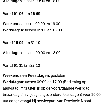
Alle dagen
: tussen 09:00 en 18:00
Vanaf 01-06 t/m 15-09
Weekends
: tussen 09:00 en 19:00
Werkdagen
: tussen 09:00 en 18:00
Vanaf 16-09 t/m 31-10
Alle dagen
: tussen 09:00 en 18:00
Vanaf 01-11 t/m 23-12
Weekends en Feestdagen
: gesloten
Werkdagen
: tussen 09:00 en 17:00 (Bediening op
aanvraag, mits uiterlijk op de voorafgaande werkdag
(maandag t/m vrijdag, uitgezonderd feestdagen) vóór 16.00
uur aangevraagd bij servicepunt van Provincie Noord-