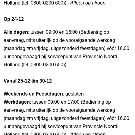
Holland (tel. 0800-0200 600)) -
Alleen op afroep
Op 24-12
Alle dagen
: tussen 09:00 en 16:00 (Bediening op
aanvraag, mits uiterlijk op de voorafgaande werkdag
(maandag t/m vrijdag, uitgezonderd feestdagen) vóór 16.00
uur aangevraagd bij servicepunt van Provincie Noord-
Holland (tel. 0800-0200 600))
Vanaf 25-12 t/m 30-12
Weekends en Feestdagen
: gesloten
Werkdagen
: tussen 09:00 en 17:00 (Bediening op
aanvraag, mits uiterlijk op de voorafgaande werkdag
(maandag t/m vrijdag, uitgezonderd feestdagen) vóór 16.00
uur aangevraagd bij servicepunt van Provincie Noord-
Holland (tel. 0800-0200 600)) -
Alleen op afroep