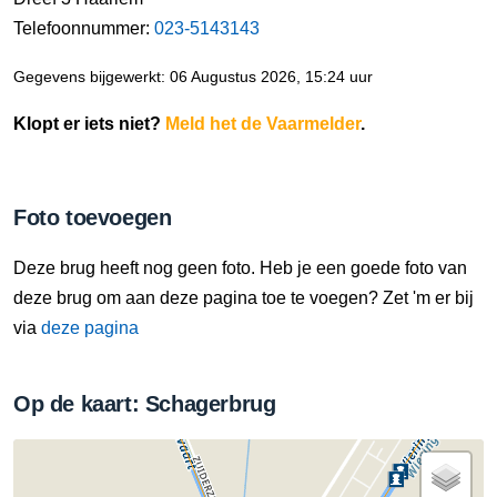
Telefoonnummer:
023-5143143
Gegevens bijgewerkt: 06 Augustus 2026, 15:24 uur
Klopt er iets niet?
Meld het de Vaarmelder
.
Foto toevoegen
Deze brug heeft nog geen foto. Heb je een goede foto van
deze brug om aan deze pagina toe te voegen? Zet 'm er bij
via
deze pagina
Op de kaart: Schagerbrug