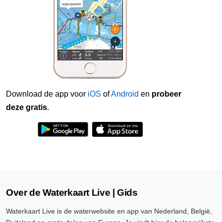
Download de app voor
iOS
of
Android
en
probeer
deze gratis
.
Over de Waterkaart Live | Gids
Waterkaart Live is de waterwebsite en app van Nederland, België,