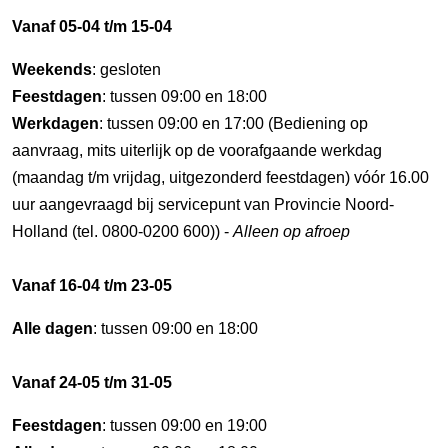
Vanaf 05-04 t/m 15-04
Weekends
: gesloten
Feestdagen
: tussen 09:00 en 18:00
Werkdagen
: tussen 09:00 en 17:00 (Bediening op
aanvraag, mits uiterlijk op de voorafgaande werkdag
(maandag t/m vrijdag, uitgezonderd feestdagen) vóór 16.00
uur aangevraagd bij servicepunt van Provincie Noord-
Holland (tel. 0800-0200 600)) -
Alleen op afroep
Vanaf 16-04 t/m 23-05
Alle dagen
: tussen 09:00 en 18:00
Vanaf 24-05 t/m 31-05
Feestdagen
: tussen 09:00 en 19:00