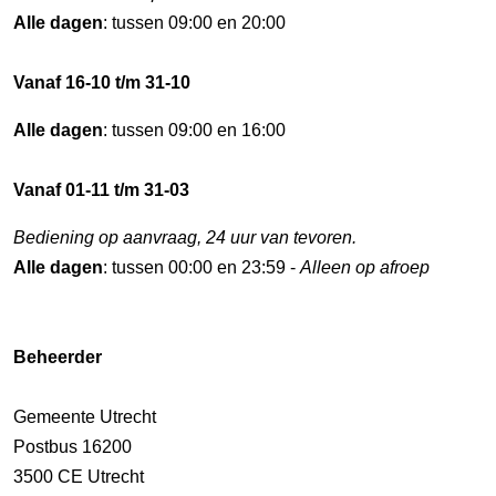
Alle dagen
: tussen 09:00 en 20:00
Vanaf 16-10 t/m 31-10
Alle dagen
: tussen 09:00 en 16:00
Vanaf 01-11 t/m 31-03
Bediening op aanvraag, 24 uur van tevoren.
Alle dagen
: tussen 00:00 en 23:59 -
Alleen op afroep
Beheerder
Gemeente Utrecht
Postbus 16200
3500 CE Utrecht