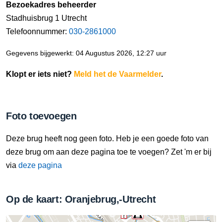
Bezoekadres beheerder
Stadhuisbrug 1 Utrecht
Telefoonnummer:
030-2861000
Gegevens bijgewerkt: 04 Augustus 2026, 12:27 uur
Klopt er iets niet?
Meld het de Vaarmelder
.
Foto toevoegen
Deze brug heeft nog geen foto. Heb je een goede foto van
deze brug om aan deze pagina toe te voegen? Zet 'm er bij
via
deze pagina
Op de kaart: Oranjebrug,-Utrecht