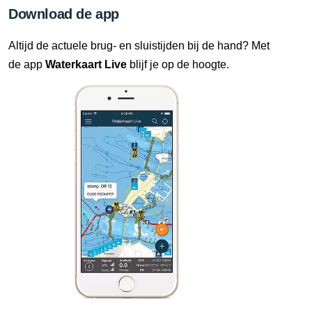
Download de app
Altijd de actuele brug- en sluistijden bij de hand? Met
de app
Waterkaart Live
blijf je op de hoogte.