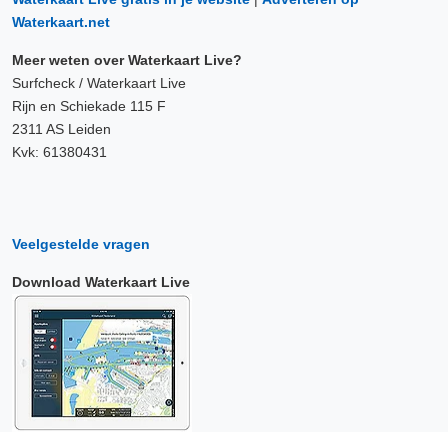
Waterkaart.net
Meer weten over Waterkaart Live?
Surfcheck / Waterkaart Live
Rijn en Schiekade 115 F
2311 AS Leiden
Kvk: 61380431
Veelgestelde vragen
Download Waterkaart Live