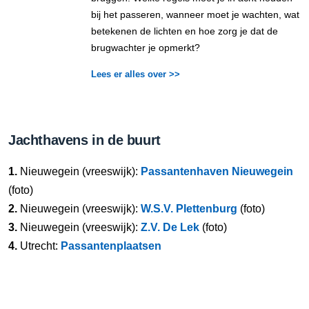
bij het passeren, wanneer moet je wachten, wat
betekenen de lichten en hoe zorg je dat de
brugwachter je opmerkt?
Lees er alles over >>
Jachthavens in de buurt
1.
Nieuwegein (vreeswijk):
Passantenhaven Nieuwegein
(foto)
2.
Nieuwegein (vreeswijk):
W.S.V. Plettenburg
(foto)
3.
Nieuwegein (vreeswijk):
Z.V. De Lek
(foto)
4.
Utrecht:
Passantenplaatsen