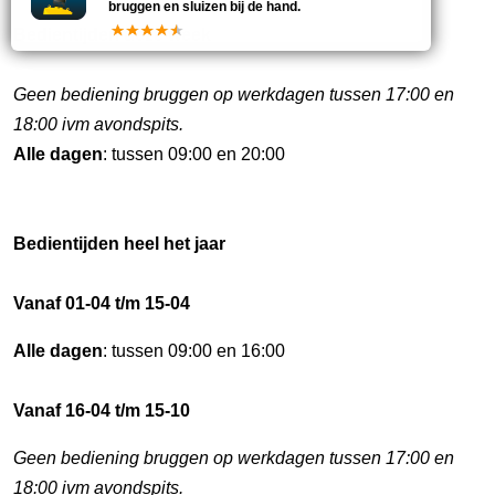
bruggen en sluizen bij de hand.
Bedientijden deze week
Geen bediening bruggen op werkdagen tussen 17:00 en
18:00 ivm avondspits.
Alle dagen
: tussen 09:00 en 20:00
Bedientijden heel het jaar
Vanaf 01-04 t/m 15-04
Alle dagen
: tussen 09:00 en 16:00
Vanaf 16-04 t/m 15-10
Geen bediening bruggen op werkdagen tussen 17:00 en
18:00 ivm avondspits.