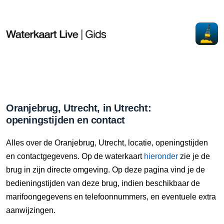
Oranjebrug, Utrecht, in Utrecht:
openingstijden en contact
Alles over de Oranjebrug, Utrecht, locatie, openingstijden
en contactgegevens. Op de waterkaart
hieronder
zie je de
brug in zijn directe omgeving. Op deze pagina vind je de
bedieningstijden van deze brug, indien beschikbaar de
marifoongegevens en telefoonnummers, en eventuele extra
aanwijzingen.