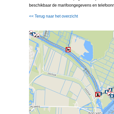
beschikbaar de marifoongegevens en telefoonn
<< Terug naar het overzicht