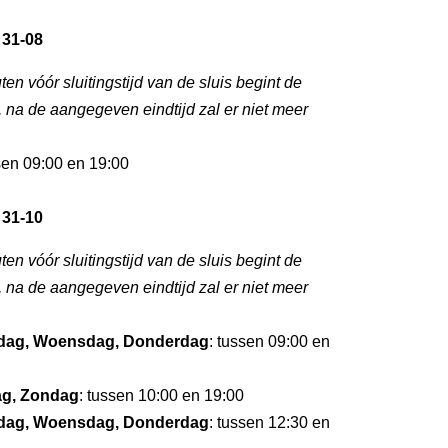
 31-08
ten vóór sluitingstijd van de sluis begint de
g, na de aangegeven eindtijd zal er niet meer
sen 09:00 en 19:00
 31-10
ten vóór sluitingstijd van de sluis begint de
g, na de aangegeven eindtijd zal er niet meer
dag, Woensdag, Donderdag
: tussen 09:00 en
dag, Zondag
: tussen 10:00 en 19:00
dag, Woensdag, Donderdag
: tussen 12:30 en