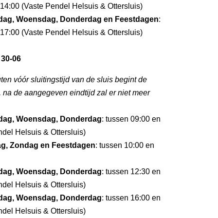
14:00 (Vaste Pendel Helsuis & Ottersluis)
dag, Woensdag, Donderdag en Feestdagen
:
17:00 (Vaste Pendel Helsuis & Ottersluis)
 30-06
ten vóór sluitingstijd van de sluis begint de
g, na de aangegeven eindtijd zal er niet meer
dag, Woensdag, Donderdag
: tussen 09:00 en
del Helsuis & Ottersluis)
dag, Zondag en Feestdagen
: tussen 10:00 en
dag, Woensdag, Donderdag
: tussen 12:30 en
del Helsuis & Ottersluis)
dag, Woensdag, Donderdag
: tussen 16:00 en
del Helsuis & Ottersluis)