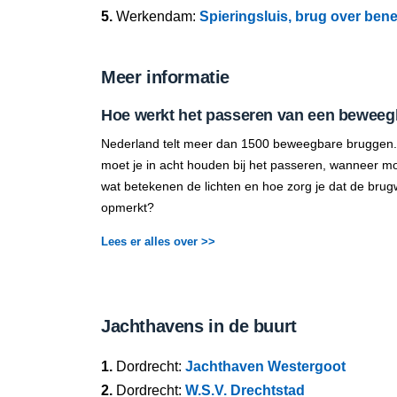
5.
Werkendam:
Spieringsluis, brug over be
Meer informatie
Hoe werkt het passeren van een beweeg
Nederland telt meer dan 1500 beweegbare bruggen.
moet je in acht houden bij het passeren, wanneer mo
wat betekenen de lichten en hoe zorg je dat de brug
opmerkt?
Lees er alles over >>
Jachthavens in de buurt
1.
Dordrecht:
Jachthaven Westergoot
2.
Dordrecht:
W.S.V. Drechtstad