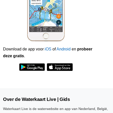
Download de app voor
iOS
of
Android
en
probeer
deze gratis
.
Over de Waterkaart Live | Gids
Waterkaart Live is de waterwebsite en app van Nederland, België,