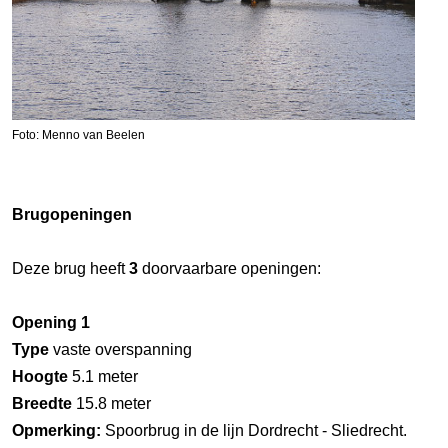
Foto: Menno van Beelen
Brugopeningen
Deze brug heeft
3
doorvaarbare openingen:
Opening 1
Type
vaste overspanning
Hoogte
5.1 meter
Breedte
15.8 meter
Opmerking:
Spoorbrug in de lijn Dordrecht - Sliedrecht.