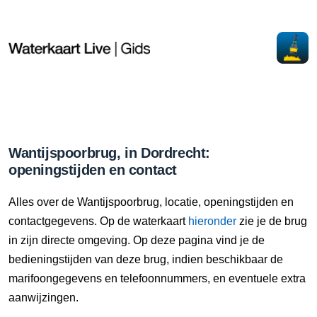
Wantijspoorbrug, in Dordrecht:
openingstijden en contact
Alles over de Wantijspoorbrug, locatie, openingstijden en
contactgegevens. Op de waterkaart
hieronder
zie je de brug
in zijn directe omgeving. Op deze pagina vind je de
bedieningstijden van deze brug, indien beschikbaar de
marifoongegevens en telefoonnummers, en eventuele extra
aanwijzingen.