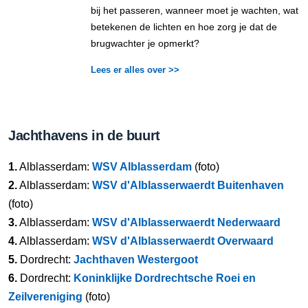
bij het passeren, wanneer moet je wachten, wat
betekenen de lichten en hoe zorg je dat de
brugwachter je opmerkt?
Lees er alles over >>
Jachthavens in de buurt
1.
Alblasserdam:
WSV Alblasserdam
(foto)
2.
Alblasserdam:
WSV d'Alblasserwaerdt Buitenhaven
(foto)
3.
Alblasserdam:
WSV d'Alblasserwaerdt Nederwaard
4.
Alblasserdam:
WSV d'Alblasserwaerdt Overwaard
5.
Dordrecht:
Jachthaven Westergoot
6.
Dordrecht:
Koninklijke Dordrechtsche Roei en
Zeilvereniging
(foto)