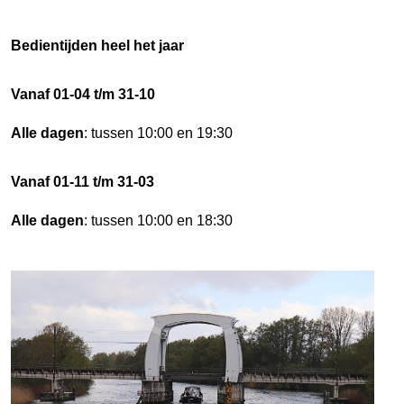
Bedientijden heel het jaar
Vanaf 01-04 t/m 31-10
Alle dagen
: tussen 10:00 en 19:30
Vanaf 01-11 t/m 31-03
Alle dagen
: tussen 10:00 en 18:30