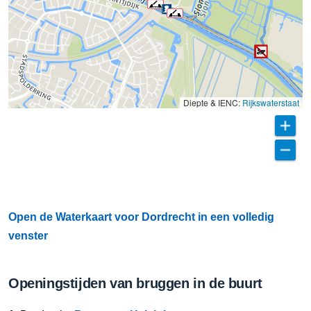
Diepte & IENC:
Rijkswaterstaat
Open de Waterkaart voor Dordrecht in een volledig
venster
Openingstijden van bruggen in de buurt