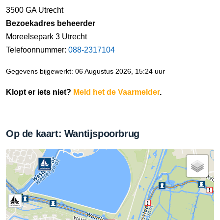
3500 GA Utrecht
Bezoekadres beheerder
Moreelsepark 3 Utrecht
Telefoonnummer:
088-2317104
Gegevens bijgewerkt: 06 Augustus 2026, 15:24 uur
Klopt er iets niet?
Meld het de Vaarmelder
.
Op de kaart: Wantijspoorbrug