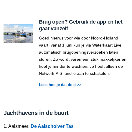
Brug open? Gebruik de app en het
gaat vanzelf
Goed nieuws voor wie door Noord-Holland
vaart: vanaf 1 juni kun je via Waterkaart Live
automatisch brugopeningsverzoeken laten
sturen. Zo wordt varen een stuk makkelijker en
hoef je minder te wachten. Je hoeft alleen de
Netwerk-AIS functie aan te schakelen.
Lees hoe je dat doet >>
Jachthavens in de buurt
1.
Aalsmeer:
De Aalscholver Tas