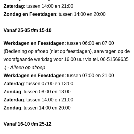
Zaterdag
: tussen 14:00 en 21:00
Zondag en Feestdagen
: tussen 14:00 en 20:00
Vanaf 25-05 t/m 15-10
Werkdagen en Feestdagen
: tussen 06:00 en 07:00
(Bediening op afroep (niet op feestdagen), aanvragen op de
voorafgaande werkdag voor 16.00 uur via tel. 06-51569635
.) -
Alleen op afroep
Werkdagen en Feestdagen
: tussen 07:00 en 21:00
Zaterdag
: tussen 07:00 en 13:00
Zondag
: tussen 08:00 en 13:00
Zaterdag
: tussen 14:00 en 21:00
Zondag
: tussen 14:00 en 20:00
Vanaf 16-10 t/m 25-12