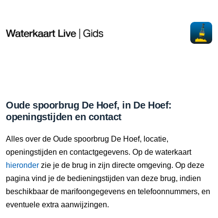
Oude spoorbrug De Hoef, in De Hoef:
openingstijden en contact
Alles over de Oude spoorbrug De Hoef, locatie,
openingstijden en contactgegevens. Op de waterkaart
hieronder
zie je de brug in zijn directe omgeving. Op deze
pagina vind je de bedieningstijden van deze brug, indien
beschikbaar de marifoongegevens en telefoonnummers, en
eventuele extra aanwijzingen.