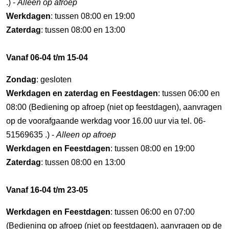
.) -
Alleen op afroep
Werkdagen
: tussen 08:00 en 19:00
Zaterdag
: tussen 08:00 en 13:00
Vanaf 06-04 t/m 15-04
Zondag
: gesloten
Werkdagen en zaterdag en Feestdagen
: tussen 06:00 en
08:00 (Bediening op afroep (niet op feestdagen), aanvragen
op de voorafgaande werkdag voor 16.00 uur via tel. 06-
51569635 .) -
Alleen op afroep
Werkdagen en Feestdagen
: tussen 08:00 en 19:00
Zaterdag
: tussen 08:00 en 13:00
Vanaf 16-04 t/m 23-05
Werkdagen en Feestdagen
: tussen 06:00 en 07:00
(Bediening op afroep (niet op feestdagen), aanvragen op de