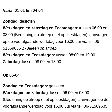
Vanaf 01-01 t/m 04-04
Zondag
: gesloten
Werkdagen en zaterdag en Feestdagen
: tussen 06:00 en
08:00 (Bediening op afroep (niet op feestdagen), aanvragen
op de voorafgaande werkdag voor 16.00 uur via tel. 06-
51569635 .) -
Alleen op afroep
Werkdagen en Feestdagen
: tussen 08:00 en 19:00
Zaterdag
: tussen 08:00 en 13:00
Op 05-04
Zondag en Feestdagen
: gesloten
Werkdagen en zaterdag
: tussen 06:00 en 08:00
(Bediening op afroep (niet op feestdagen), aanvragen op de
voorafgaande werkdag voor 16.00 uur via tel. 06-51569635