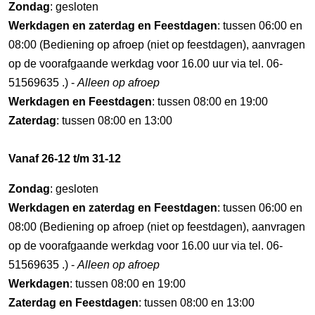
Zondag
: gesloten
Werkdagen en zaterdag en Feestdagen
: tussen 06:00 en
08:00 (Bediening op afroep (niet op feestdagen), aanvragen
op de voorafgaande werkdag voor 16.00 uur via tel. 06-
51569635 .) -
Alleen op afroep
Werkdagen en Feestdagen
: tussen 08:00 en 19:00
Zaterdag
: tussen 08:00 en 13:00
Vanaf 26-12 t/m 31-12
Zondag
: gesloten
Werkdagen en zaterdag en Feestdagen
: tussen 06:00 en
08:00 (Bediening op afroep (niet op feestdagen), aanvragen
op de voorafgaande werkdag voor 16.00 uur via tel. 06-
51569635 .) -
Alleen op afroep
Werkdagen
: tussen 08:00 en 19:00
Zaterdag en Feestdagen
: tussen 08:00 en 13:00