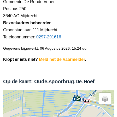
Gemeente De Ronde Venen
Postbus 250
3640 AG Mijdrecht
Bezoekadres beheerder
Croonstadtlaan 111 Mijdrecht
Telefoonnummer:
0297-291616
Gegevens bijgewerkt: 06 Augustus 2026, 15:24 uur
Klopt er iets niet?
Meld het de Vaarmelder
.
Op de kaart: Oude-spoorbrug-De-Hoef