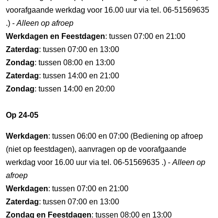
voorafgaande werkdag voor 16.00 uur via tel. 06-51569635
.) -
Alleen op afroep
Werkdagen en Feestdagen
: tussen 07:00 en 21:00
Zaterdag
: tussen 07:00 en 13:00
Zondag
: tussen 08:00 en 13:00
Zaterdag
: tussen 14:00 en 21:00
Zondag
: tussen 14:00 en 20:00
Op 24-05
Werkdagen
: tussen 06:00 en 07:00 (Bediening op afroep
(niet op feestdagen), aanvragen op de voorafgaande
werkdag voor 16.00 uur via tel. 06-51569635 .) -
Alleen op
afroep
Werkdagen
: tussen 07:00 en 21:00
Zaterdag
: tussen 07:00 en 13:00
Zondag en Feestdagen
: tussen 08:00 en 13:00