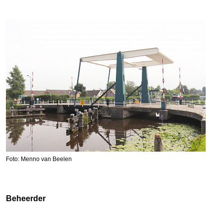
Foto: Menno van Beelen
Beheerder