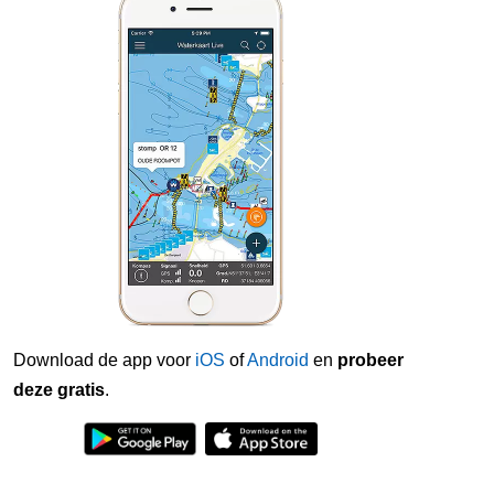
Download de app voor
iOS
of
Android
en
probeer
deze gratis
.