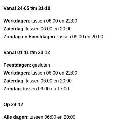
Vanaf 24-05 t/m 31-10
Werkdagen
: tussen 06:00 en 22:00
Zaterdag
: tussen 06:00 en 20:00
Zondag en Feestdagen
: tussen 09:00 en 20:00
Vanaf 01-11 t/m 23-12
Feestdagen
: gesloten
Werkdagen
: tussen 06:00 en 22:00
Zaterdag
: tussen 06:00 en 20:00
Zondag
: tussen 09:00 en 17:00
Op 24-12
Alle dagen
: tussen 06:00 en 20:00