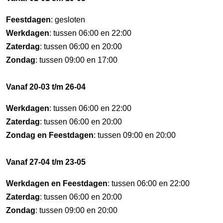
Feestdagen
: gesloten
Werkdagen
: tussen 06:00 en 22:00
Zaterdag
: tussen 06:00 en 20:00
Zondag
: tussen 09:00 en 17:00
Vanaf 20-03 t/m 26-04
Werkdagen
: tussen 06:00 en 22:00
Zaterdag
: tussen 06:00 en 20:00
Zondag en Feestdagen
: tussen 09:00 en 20:00
Vanaf 27-04 t/m 23-05
Werkdagen en Feestdagen
: tussen 06:00 en 22:00
Zaterdag
: tussen 06:00 en 20:00
Zondag
: tussen 09:00 en 20:00