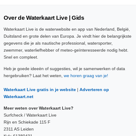
Over de Waterkaart Live | Gids
Waterkaart Live is de waterwebsite en app van Nederland, België,
Duitsland en grote delen van Europa. Je vindt hier de belangrijkste
gegevens die je als nautische professional, watersporter,
zwemmer, waterliefhebber of meteo-geïnteresseerde nodig hebt.
Snel en compleet.
Heb je goede ideeën of suggesties, wil je samenwerken of data
hergebruiken? Laat het weten,
we horen graag van je!
Waterkaart Live gratis in je website
|
Adverteren op
Waterkaart.net
Meer weten over Waterkaart Live?
Surfcheck / Waterkaart Live
Rijn en Schiekade 115 F
2311 AS Leiden