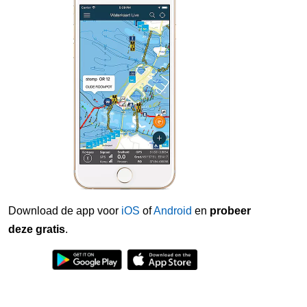
Download de app voor
iOS
of
Android
en
probeer
deze gratis
.