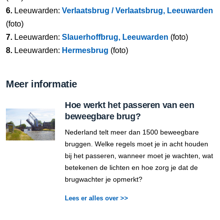
6.
Leeuwarden:
Verlaatsbrug / Verlaatsbrug, Leeuwarden
(foto)
7.
Leeuwarden:
Slauerhoffbrug, Leeuwarden
(foto)
8.
Leeuwarden:
Hermesbrug
(foto)
Meer informatie
Hoe werkt het passeren van een
beweegbare brug?
Nederland telt meer dan 1500 beweegbare
bruggen. Welke regels moet je in acht houden
bij het passeren, wanneer moet je wachten, wat
betekenen de lichten en hoe zorg je dat de
brugwachter je opmerkt?
Lees er alles over >>