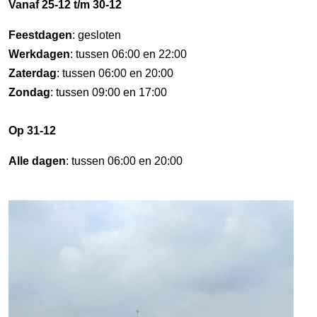
Vanaf 25-12 t/m 30-12
Feestdagen
: gesloten
Werkdagen
: tussen 06:00 en 22:00
Zaterdag
: tussen 06:00 en 20:00
Zondag
: tussen 09:00 en 17:00
Op 31-12
Alle dagen
: tussen 06:00 en 20:00