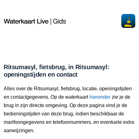
Ritsumasyl, fietsbrug, in Ritsumasyl:
openingstijden en contact
Alles over de Ritsumasyl, fietsbrug, locatie, openingstijden
en contactgegevens. Op de waterkaart
hieronder
zie je de
brug in zijn directe omgeving. Op deze pagina vind je de
bedieningstijden van deze brug, indien beschikbaar de
marifoongegevens en telefoonnummers, en eventuele extra
aanwijzingen.