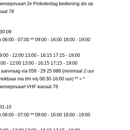
 beroepsvaart 2e Pinksterdag bediening als op
aal 78
 30-09
n 06:00 - 07:00 ** 09:00 - 16:00 18:00 - 19:00
9:00 - 12:00 13:00 - 16:15 17:15 - 19:00
:00 - 12:00 13:00 - 16:15 17:15 - 19:00
 aanvraag via 058 - 29 25 888 (minimaal 2 uur
eikbaar ma t/m vrij 08:30-16:00 uur) ** = *
r beroepsvaart VHF-kanaal 78
 31-10
n 06:00 - 07:00 ** 09:00 - 16:00 18:00 - 19:00