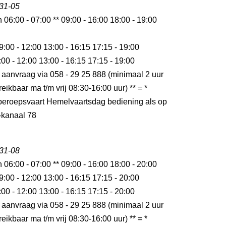
 31-05
n 06:00 - 07:00 ** 09:00 - 16:00 18:00 - 19:00
9:00 - 12:00 13:00 - 16:15 17:15 - 19:00
:00 - 12:00 13:00 - 16:15 17:15 - 19:00
 aanvraag via 058 - 29 25 888 (minimaal 2 uur
eikbaar ma t/m vrij 08:30-16:00 uur) ** = *
r beroepsvaart Hemelvaartsdag bediening als op
kanaal 78
 31-08
n 06:00 - 07:00 ** 09:00 - 16:00 18:00 - 20:00
9:00 - 12:00 13:00 - 16:15 17:15 - 20:00
:00 - 12:00 13:00 - 16:15 17:15 - 20:00
 aanvraag via 058 - 29 25 888 (minimaal 2 uur
eikbaar ma t/m vrij 08:30-16:00 uur) ** = *