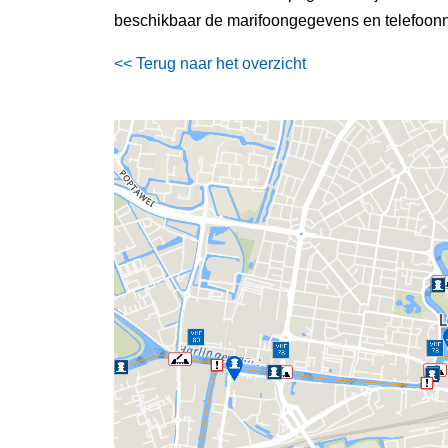
beschikbaar de marifoongegevens en telefoonn
<< Terug naar het overzicht