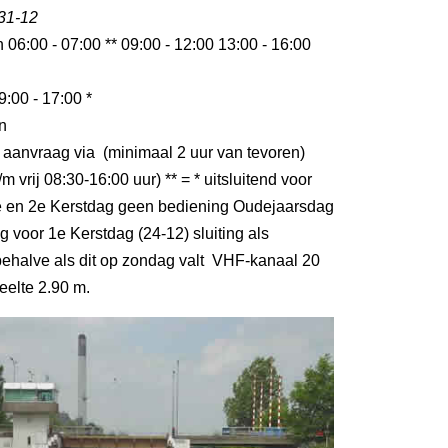
 31-12
n 06:00 - 07:00 ** 09:00 - 12:00 13:00 - 16:00
9:00 - 17:00 *
n
 aanvraag via (minimaal 2 uur van tevoren)
m vrij 08:30-16:00 uur) ** = * uitsluitend voor
 en 2e Kerstdag geen bediening Oudejaarsdag
g voor 1e Kerstdag (24-12) sluiting als
ehalve als dit op zondag valt VHF-kanaal 20
eelte 2.90 m.