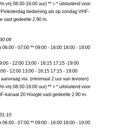
m vrij 08:30-16:00 uur) ** = * uitsluitend voor
 Pinksterdag bediening als op zondag VHF-
e vast gedeelte 2.90 m.
 30-09
n 06:00 - 07:00 ** 09:00 - 16:00 18:00 - 19:00
9:00 - 12:00 13:00 - 16:15 17:15 -19:00
:00 - 12:00 13:00 - 16:15 17:15 - 19:00
 aanvraag via (minimaal 2 uur van tevoren)
m vrij 08:30-16:00 uur) ** = * uitsluitend voor
F-kanaal 20 Hoogte vast gedeelte 2.90 m.
 31-10
n 06:00 - 07:00 ** 09:00 - 16:00 18:00 - 19:00