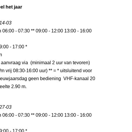
el het jaar
 14-03
n 06:00 - 07:30 ** 09:00 - 12:00 13:00 - 16:00
9:00 - 17:00 *
n
 aanvraag via (minimaal 2 uur van tevoren)
m vrij 08:30-16:00 uur) ** = * uitsluitend voor
ieuwjaarsdag geen bediening VHF-kanaal 20
eelte 2.90 m.
 27-03
n 06:00 - 07:30 ** 09:00 - 12:00 13:00 - 16:00
9:00 - 17:00 *