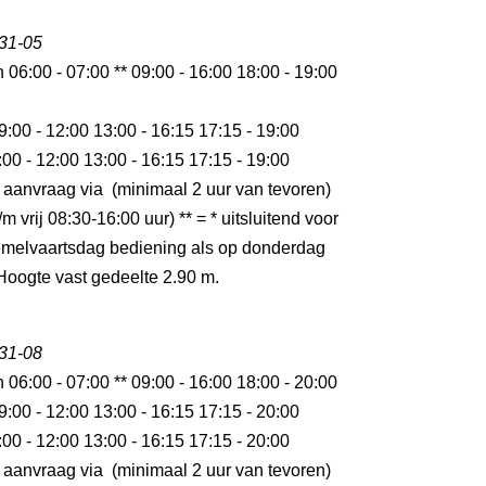
 31-05
n 06:00 - 07:00 ** 09:00 - 16:00 18:00 - 19:00
9:00 - 12:00 13:00 - 16:15 17:15 - 19:00
:00 - 12:00 13:00 - 16:15 17:15 - 19:00
 aanvraag via (minimaal 2 uur van tevoren)
m vrij 08:30-16:00 uur) ** = * uitsluitend voor
melvaartsdag bediening als op donderdag
oogte vast gedeelte 2.90 m.
 31-08
n 06:00 - 07:00 ** 09:00 - 16:00 18:00 - 20:00
9:00 - 12:00 13:00 - 16:15 17:15 - 20:00
:00 - 12:00 13:00 - 16:15 17:15 - 20:00
 aanvraag via (minimaal 2 uur van tevoren)