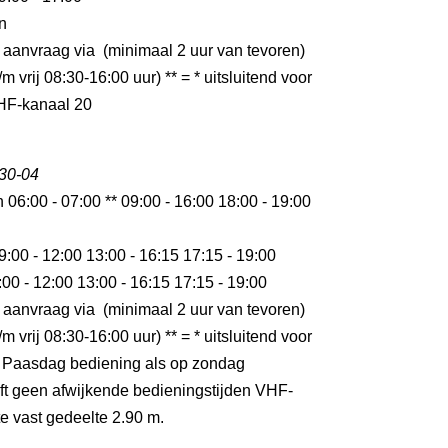
n
 aanvraag via (minimaal 2 uur van tevoren)
m vrij 08:30-16:00 uur) ** = * uitsluitend voor
HF-kanaal 20
 30-04
n 06:00 - 07:00 ** 09:00 - 16:00 18:00 - 19:00
9:00 - 12:00 13:00 - 16:15 17:15 - 19:00
:00 - 12:00 13:00 - 16:15 17:15 - 19:00
 aanvraag via (minimaal 2 uur van tevoren)
m vrij 08:30-16:00 uur) ** = * uitsluitend voor
 Paasdag bediening als op zondag
t geen afwijkende bedieningstijden VHF-
e vast gedeelte 2.90 m.