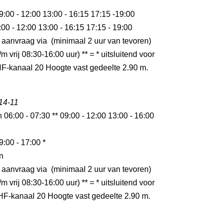
9:00 - 12:00 13:00 - 16:15 17:15 -19:00
:00 - 12:00 13:00 - 16:15 17:15 - 19:00
 aanvraag via (minimaal 2 uur van tevoren)
m vrij 08:30-16:00 uur) ** = * uitsluitend voor
F-kanaal 20 Hoogte vast gedeelte 2.90 m.
 14-11
n 06:00 - 07:30 ** 09:00 - 12:00 13:00 - 16:00
9:00 - 17:00 *
n
 aanvraag via (minimaal 2 uur van tevoren)
m vrij 08:30-16:00 uur) ** = * uitsluitend voor
F-kanaal 20 Hoogte vast gedeelte 2.90 m.