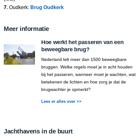
7.
Oudkerk:
Brug Oudkerk
Meer informatie
Hoe werkt het passeren van een
beweegbare brug?
Nederland telt meer dan 1500 beweegbare
bruggen. Welke regels moet je in acht houden
bij het passeren, wanneer moet je wachten, wat
betekenen de lichten en hoe zorg je dat de
brugwachter je opmerkt?
Lees er alles over >>
Jachthavens in de buurt