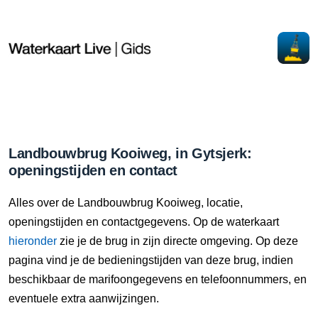
Landbouwbrug Kooiweg, in Gytsjerk:
openingstijden en contact
Alles over de Landbouwbrug Kooiweg, locatie,
openingstijden en contactgegevens. Op de waterkaart
hieronder
zie je de brug in zijn directe omgeving. Op deze
pagina vind je de bedieningstijden van deze brug, indien
beschikbaar de marifoongegevens en telefoonnummers, en
eventuele extra aanwijzingen.