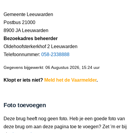
Gemeente Leeuwarden
Postbus 21000
8900 JA Leeuwarden
Bezoekadres beheerder
Oldehoofsterkerkhof 2 Leeuwarden
Telefoonnummer:
058-2338888
Gegevens bijgewerkt: 06 Augustus 2026, 15:24 uur
Klopt er iets niet?
Meld het de Vaarmelder
.
Foto toevoegen
Deze brug heeft nog geen foto. Heb je een goede foto van
deze brug om aan deze pagina toe te voegen? Zet 'm er bij