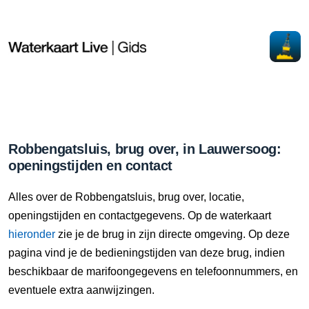
Robbengatsluis, brug over, in Lauwersoog:
openingstijden en contact
Alles over de Robbengatsluis, brug over, locatie,
openingstijden en contactgegevens. Op de waterkaart
hieronder
zie je de brug in zijn directe omgeving. Op deze
pagina vind je de bedieningstijden van deze brug, indien
beschikbaar de marifoongegevens en telefoonnummers, en
eventuele extra aanwijzingen.