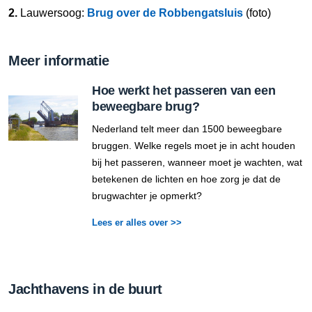
2.
Lauwersoog:
Brug over de Robbengatsluis
(foto)
Meer informatie
Hoe werkt het passeren van een
beweegbare brug?
Nederland telt meer dan 1500 beweegbare
bruggen. Welke regels moet je in acht houden
bij het passeren, wanneer moet je wachten, wat
betekenen de lichten en hoe zorg je dat de
brugwachter je opmerkt?
Lees er alles over >>
Jachthavens in de buurt