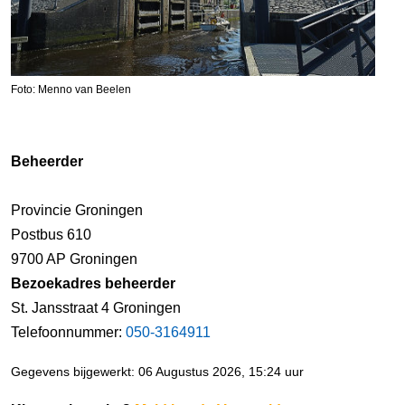
Foto: Menno van Beelen
Beheerder
Provincie Groningen
Postbus 610
9700 AP Groningen
Bezoekadres beheerder
St. Jansstraat 4 Groningen
Telefoonnummer:
050-3164911
Gegevens bijgewerkt: 06 Augustus 2026, 15:24 uur