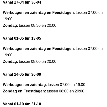
Vanaf 27-04 t/m 30-04
Werkdagen en zaterdag en Feestdagen
: tussen 07:00 en
19:00
Zondag
: tussen 08:30 en 20:00
Vanaf 01-05 t/m 13-05
Werkdagen en zaterdag en Feestdagen
: tussen 07:00 en
19:00
Zondag
: tussen 08:00 en 20:00
Vanaf 14-05 t/m 30-09
Werkdagen en zaterdag
: tussen 07:00 en 19:00
Zondag en Feestdagen
: tussen 08:00 en 20:00
Vanaf 01-10 t/m 31-10