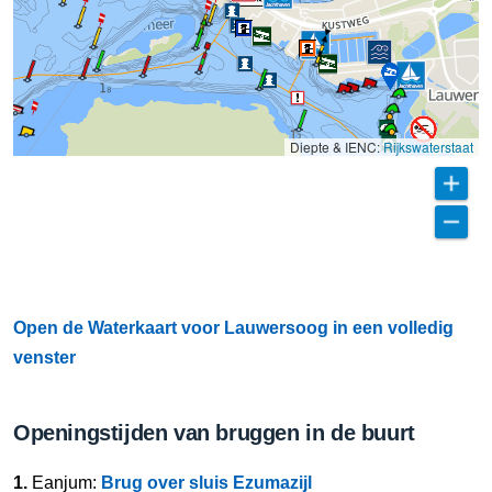
Diepte & IENC:
Rijkswaterstaat
Open de Waterkaart voor Lauwersoog in een volledig
venster
Openingstijden van bruggen in de buurt
1.
Eanjum:
Brug over sluis Ezumazijl