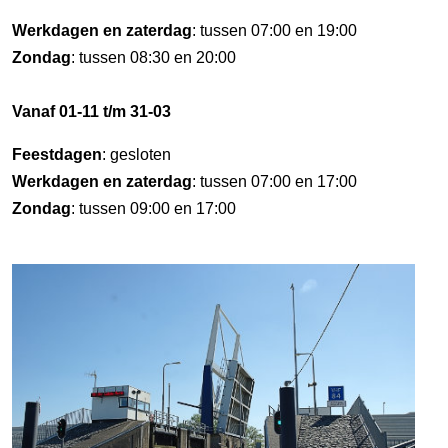
Werkdagen en zaterdag
: tussen 07:00 en 19:00
Zondag
: tussen 08:30 en 20:00
Vanaf 01-11 t/m 31-03
Feestdagen
: gesloten
Werkdagen en zaterdag
: tussen 07:00 en 17:00
Zondag
: tussen 09:00 en 17:00