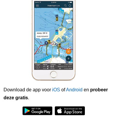
Download de app voor
iOS
of
Android
en
probeer
deze gratis
.